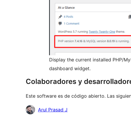
Display the current installed PHP/My
dashboard widget.
Colaboradores y desarrollador
Este software es de código abierto. Las siguien
Colaboradores
Arul Prasad J