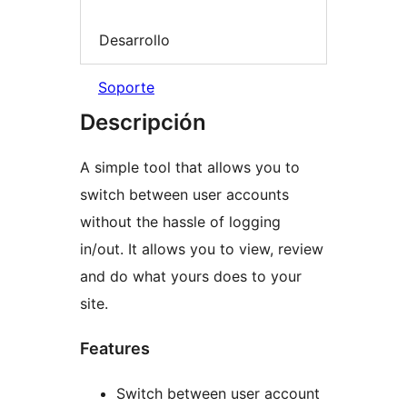
Desarrollo
Soporte
Descripción
A simple tool that allows you to
switch between user accounts
without the hassle of logging
in/out. It allows you to view, review
and do what yours does to your
site.
Features
Switch between user account