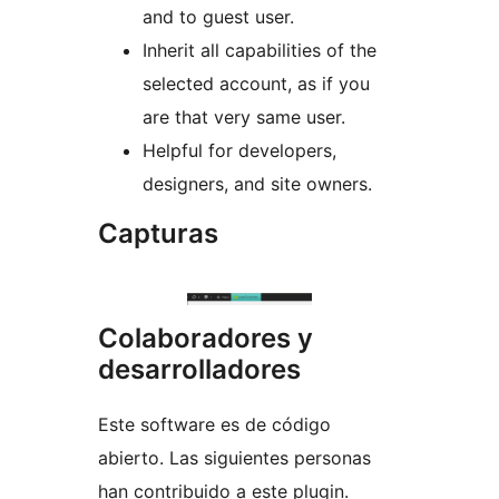
and to guest user.
Inherit all capabilities of the
selected account, as if you
are that very same user.
Helpful for developers,
designers, and site owners.
Capturas
Colaboradores y
desarrolladores
Este software es de código
abierto. Las siguientes personas
han contribuido a este plugin.