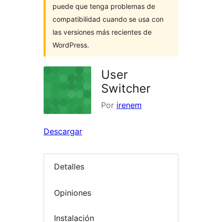
puede que tenga problemas de
compatibilidad cuando se usa con
las versiones más recientes de
WordPress.
User
Switcher
Por
irenem
Descargar
Detalles
Opiniones
Instalación