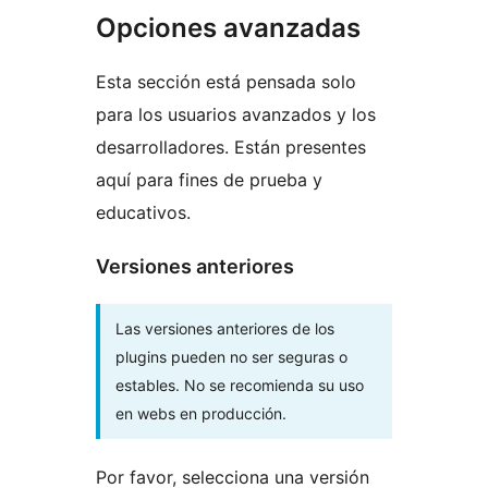
Opciones avanzadas
Esta sección está pensada solo
para los usuarios avanzados y los
desarrolladores. Están presentes
aquí para fines de prueba y
educativos.
Versiones anteriores
Las versiones anteriores de los
plugins pueden no ser seguras o
estables. No se recomienda su uso
en webs en producción.
Por favor, selecciona una versión