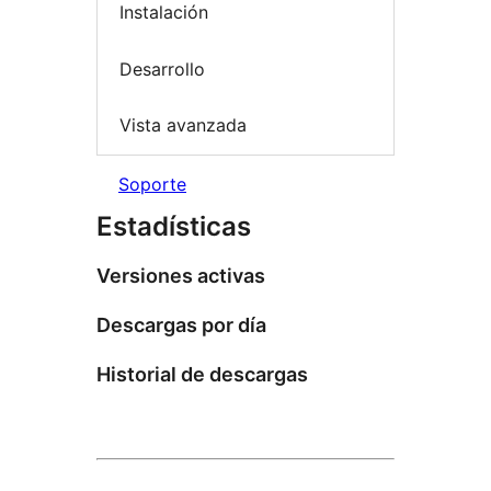
Instalación
Desarrollo
Vista avanzada
Soporte
Estadísticas
Versiones activas
Descargas por día
Historial de descargas