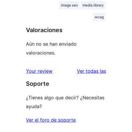
image seo
media library
wcag
Valoraciones
Aún no se han enviado
valoraciones.
valoracione
Your review
Ver todas las
Soporte
¿Tienes algo que decir? ¿Necesitas
ayuda?
Ver el foro de soporte