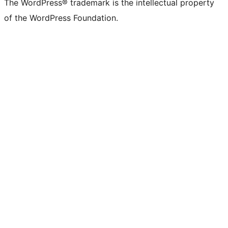
The WordPress® trademark is the intellectual property
of the WordPress Foundation.