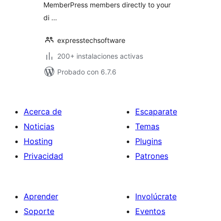
MemberPress members directly to your
di …
expresstechsoftware
200+ instalaciones activas
Probado con 6.7.6
Acerca de
Escaparate
Noticias
Temas
Hosting
Plugins
Privacidad
Patrones
Aprender
Involúcrate
Soporte
Eventos