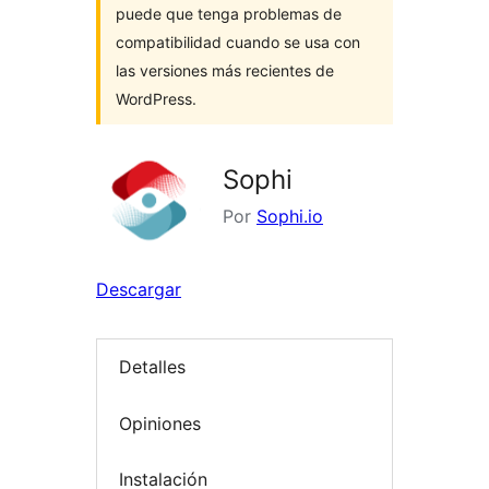
puede que tenga problemas de
compatibilidad cuando se usa con
las versiones más recientes de
WordPress.
Sophi
Por
Sophi.io
Descargar
Detalles
Opiniones
Instalación