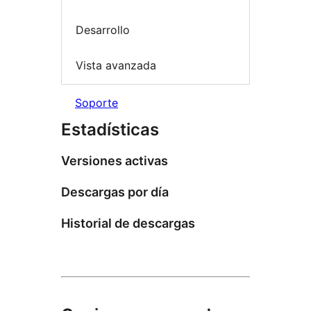
Desarrollo
Vista avanzada
Soporte
Estadísticas
Versiones activas
Descargas por día
Historial de descargas