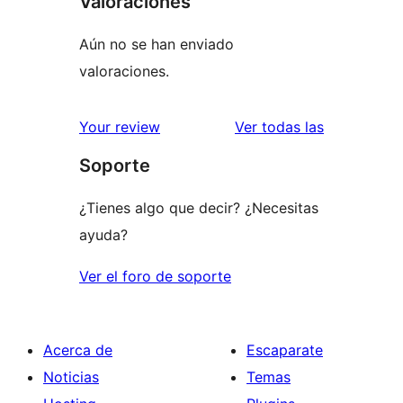
Valoraciones
Aún no se han enviado
valoraciones.
valoracione
Your review
Ver todas las
Soporte
¿Tienes algo que decir? ¿Necesitas
ayuda?
Ver el foro de soporte
Acerca de
Escaparate
Noticias
Temas