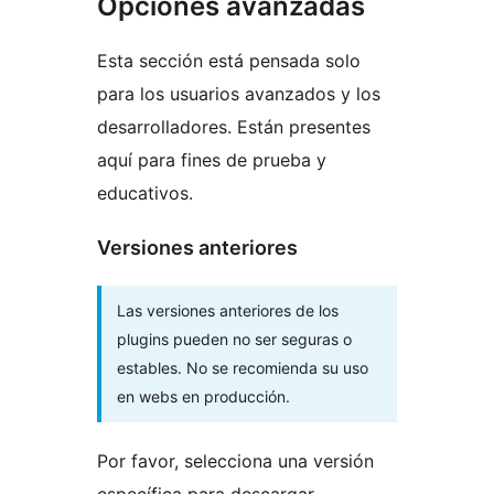
Opciones avanzadas
Esta sección está pensada solo
para los usuarios avanzados y los
desarrolladores. Están presentes
aquí para fines de prueba y
educativos.
Versiones anteriores
Las versiones anteriores de los
plugins pueden no ser seguras o
estables. No se recomienda su uso
en webs en producción.
Por favor, selecciona una versión
específica para descargar.