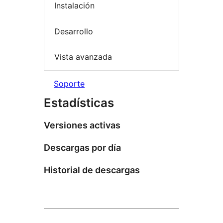
Instalación
Desarrollo
Vista avanzada
Soporte
Estadísticas
Versiones activas
Descargas por día
Historial de descargas