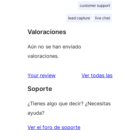
customer support
lead capture
live chat
Valoraciones
Aún no se han enviado
valoraciones.
valoracione
Your review
Ver todas las
Soporte
¿Tienes algo que decir? ¿Necesitas
ayuda?
Ver el foro de soporte