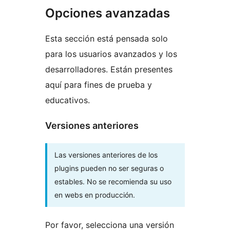
Opciones avanzadas
Esta sección está pensada solo
para los usuarios avanzados y los
desarrolladores. Están presentes
aquí para fines de prueba y
educativos.
Versiones anteriores
Las versiones anteriores de los
plugins pueden no ser seguras o
estables. No se recomienda su uso
en webs en producción.
Por favor, selecciona una versión