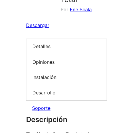
Por
Ene Scala
Descargar
Detalles
Opiniones
Instalación
Desarrollo
Soporte
Descripción