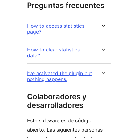
Preguntas frecuentes
How to access statistics
page?
How to clear statistics
data?
I’ve activated the plugin but
nothing happens.
Colaboradores y
desarrolladores
Este software es de código
abierto. Las siguientes personas