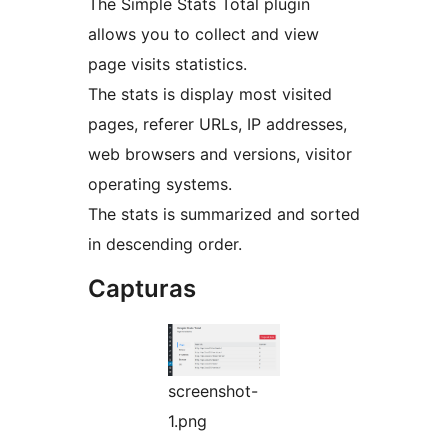
The Simple Stats Total plugin
allows you to collect and view
page visits statistics.
The stats is display most visited
pages, referer URLs, IP addresses,
web browsers and versions, visitor
operating systems.
The stats is summarized and sorted
in descending order.
Capturas
screenshot-
1.png