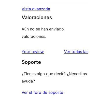
Vista avanzada
Valoraciones
Aún no se han enviado
valoraciones.
valoracione
Your review
Ver todas las
Soporte
¿Tienes algo que decir? ¿Necesitas
ayuda?
Ver el foro de soporte