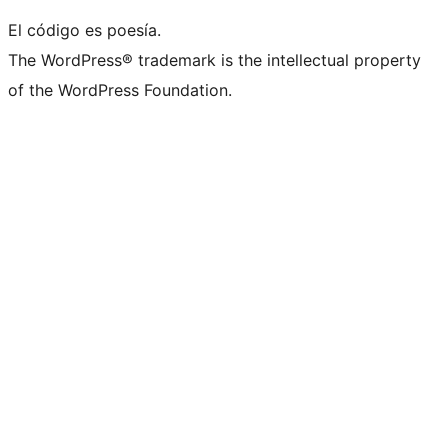
El código es poesía.
The WordPress® trademark is the intellectual property
of the WordPress Foundation.