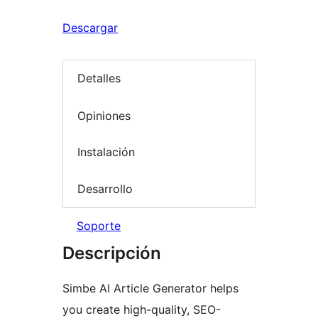
Descargar
Detalles
Opiniones
Instalación
Desarrollo
Soporte
Descripción
Simbe AI Article Generator helps
you create high-quality, SEO-