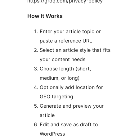
https://groq.com/privacy-policy
How It Works
Enter your article topic or
paste a reference URL
Select an article style that fits
your content needs
Choose length (short,
medium, or long)
Optionally add location for
GEO targeting
Generate and preview your
article
Edit and save as draft to
WordPress