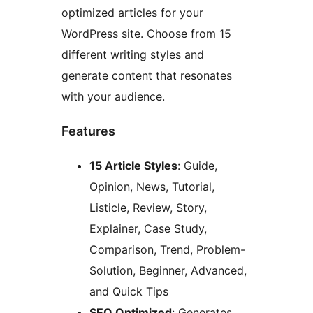
optimized articles for your
WordPress site. Choose from 15
different writing styles and
generate content that resonates
with your audience.
Features
15 Article Styles
: Guide,
Opinion, News, Tutorial,
Listicle, Review, Story,
Explainer, Case Study,
Comparison, Trend, Problem-
Solution, Beginner, Advanced,
and Quick Tips
SEO Optimized
: Generates