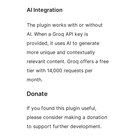
AI Integration
The plugin works with or without
AI. When a Groq API key is
provided, it uses AI to generate
more unique and contextually
relevant content. Groq offers a free
tier with 14,000 requests per
month.
Donate
If you found this plugin useful,
please consider making a donation
to support further development.