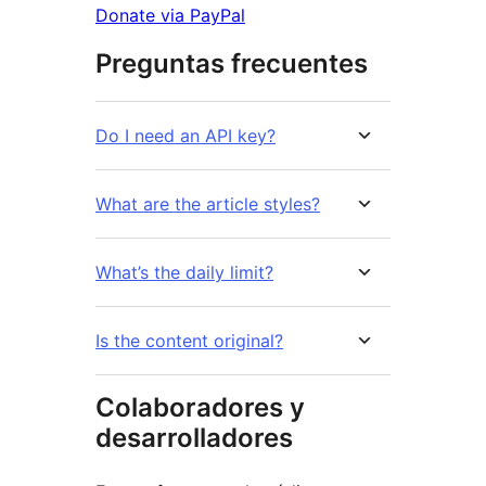
Donate via PayPal
Preguntas frecuentes
Do I need an API key?
What are the article styles?
What’s the daily limit?
Is the content original?
Colaboradores y
desarrolladores