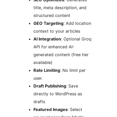
title, meta description, and
structured content
GEO Targeting
: Add location
context to your articles
AI Integration
: Optional Groq
API for enhanced AI-
generated content (free tier
available)
Rate Limiting
: No limit per
user.
Draft Publishing
: Save
directly to WordPress as
drafts
Featured Images
: Select