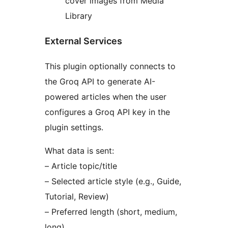
cover images from Media
Library
External Services
This plugin optionally connects to
the Groq API to generate AI-
powered articles when the user
configures a Groq API key in the
plugin settings.
What data is sent:
– Article topic/title
– Selected article style (e.g., Guide,
Tutorial, Review)
– Preferred length (short, medium,
long)