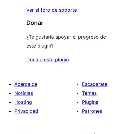
Ver el foro de soporte
Donar
¿Te gustaría apoyar el progreso de
este plugin?
Dona a este plugin
Acerca de
Escaparate
Noticias
Temas
Hosting
Plugins
Privacidad
Patrones