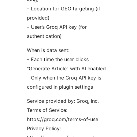
– Location for GEO targeting (if
provided)
– User’s Groq API key (for
authentication)
When is data sent:
– Each time the user clicks
“Generate Article” with AI enabled
– Only when the Groq API key is
configured in plugin settings
Service provided by: Groq, Inc.
Terms of Service:
https://groq.com/terms-of-use
Privacy Policy: