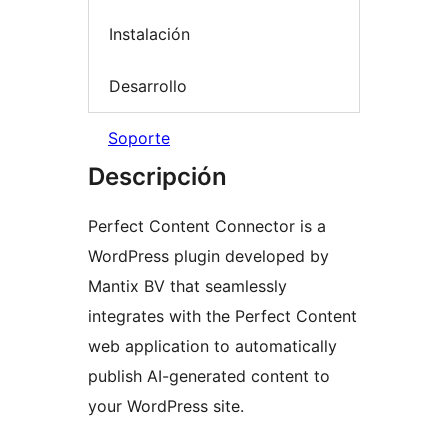
Instalación
Desarrollo
Soporte
Descripción
Perfect Content Connector is a
WordPress plugin developed by
Mantix BV that seamlessly
integrates with the Perfect Content
web application to automatically
publish AI-generated content to
your WordPress site.