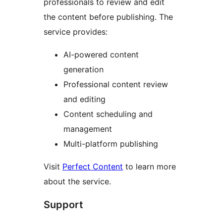
professionals to review and edit
the content before publishing. The
service provides:
AI-powered content
generation
Professional content review
and editing
Content scheduling and
management
Multi-platform publishing
Visit
Perfect Content
to learn more
about the service.
Support