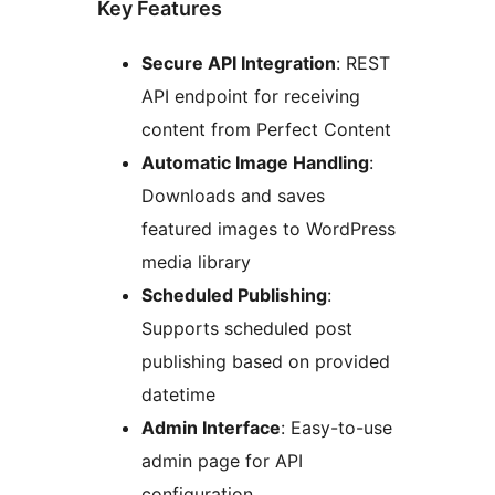
Key Features
Secure API Integration
: REST
API endpoint for receiving
content from Perfect Content
Automatic Image Handling
:
Downloads and saves
featured images to WordPress
media library
Scheduled Publishing
:
Supports scheduled post
publishing based on provided
datetime
Admin Interface
: Easy-to-use
admin page for API
configuration