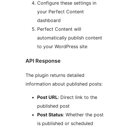
Configure these settings in
your Perfect Content
dashboard
Perfect Content will
automatically publish content
to your WordPress site
API Response
The plugin returns detailed
information about published posts:
Post URL
: Direct link to the
published post
Post Status
: Whether the post
is published or scheduled