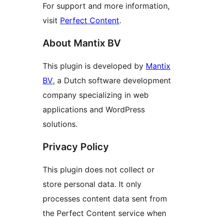
For support and more information,
visit
Perfect Content
.
About Mantix BV
This plugin is developed by
Mantix
BV
, a Dutch software development
company specializing in web
applications and WordPress
solutions.
Privacy Policy
This plugin does not collect or
store personal data. It only
processes content data sent from
the Perfect Content service when