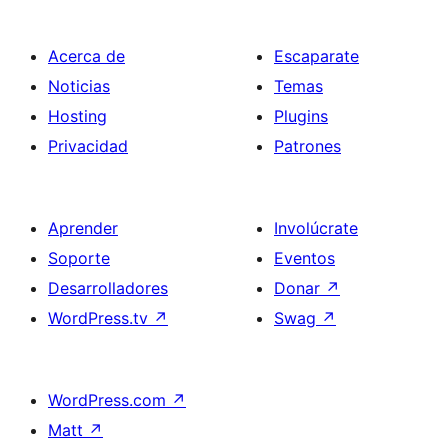
Acerca de
Escaparate
Noticias
Temas
Hosting
Plugins
Privacidad
Patrones
Aprender
Involúcrate
Soporte
Eventos
Desarrolladores
Donar
↗
WordPress.tv
↗
Swag
↗
WordPress.com
↗
Matt
↗