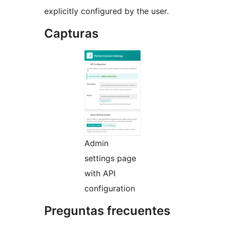
explicitly configured by the user.
Capturas
Admin
settings page
with API
configuration
Preguntas frecuentes