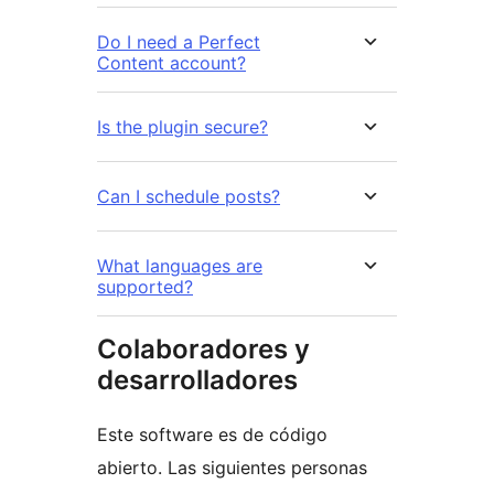
Do I need a Perfect
Content account?
Is the plugin secure?
Can I schedule posts?
What languages are
supported?
Colaboradores y
desarrolladores
Este software es de código
abierto. Las siguientes personas