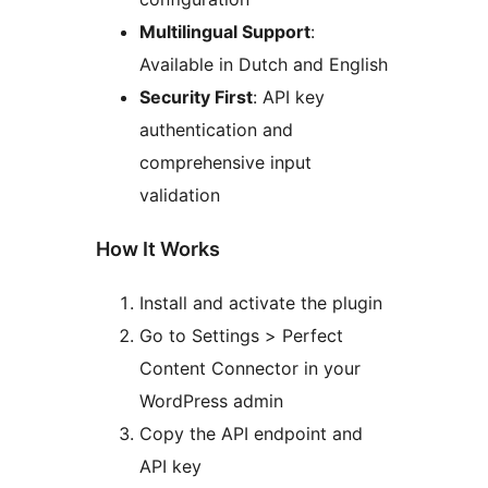
Multilingual Support
:
Available in Dutch and English
Security First
: API key
authentication and
comprehensive input
validation
How It Works
Install and activate the plugin
Go to Settings > Perfect
Content Connector in your
WordPress admin
Copy the API endpoint and
API key