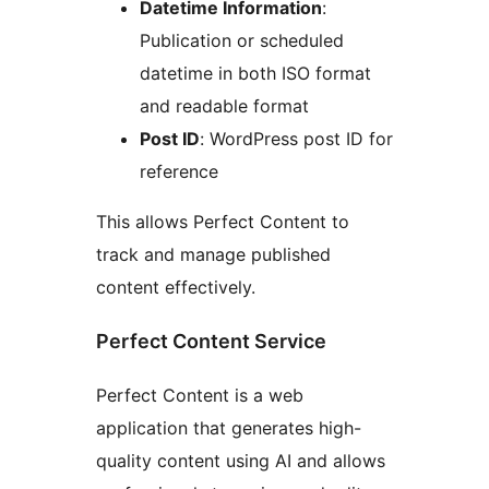
Datetime Information
:
Publication or scheduled
datetime in both ISO format
and readable format
Post ID
: WordPress post ID for
reference
This allows Perfect Content to
track and manage published
content effectively.
Perfect Content Service
Perfect Content is a web
application that generates high-
quality content using AI and allows