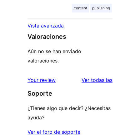
content
publishing
Vista avanzada
Valoraciones
Aún no se han enviado
valoraciones.
valoracione
Your review
Ver todas las
Soporte
¿Tienes algo que decir? ¿Necesitas
ayuda?
Ver el foro de soporte