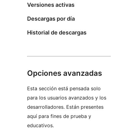
Versiones activas
Descargas por día
Historial de descargas
Opciones avanzadas
Esta sección está pensada solo
para los usuarios avanzados y los
desarrolladores. Están presentes
aquí para fines de prueba y
educativos.