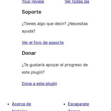
valoracione
Your review
Ver todas las
Soporte
¿Tienes algo que decir? ¿Necesitas
ayuda?
Ver el foro de soporte
Donar
¿Te gustaría apoyar el progreso de
este plugin?
Dona a este plugin
Acerca de
Escaparate