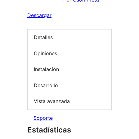
Descargar
Detalles
Opiniones
Instalación
Desarrollo
Vista avanzada
Soporte
Estadísticas