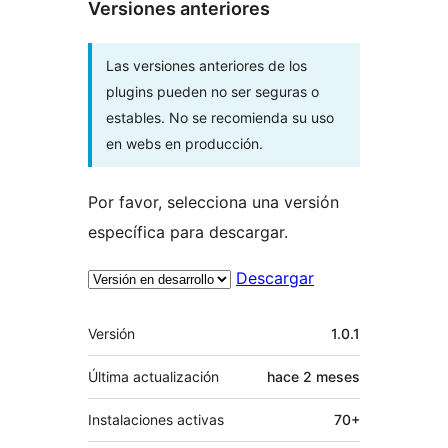
Versiones anteriores
Las versiones anteriores de los
plugins pueden no ser seguras o
estables. No se recomienda su uso
en webs en producción.
Por favor, selecciona una versión
específica para descargar.
Descargar
Meta
Versión
1.0.1
Última actualización
hace
2 meses
Instalaciones activas
70+