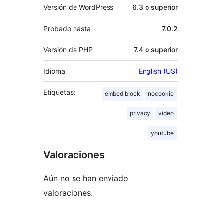
Versión de WordPress
6.3 o superior
Probado hasta
7.0.2
Versión de PHP
7.4 o superior
Idioma
English (US)
Etiquetas:
embed block
nocookie
privacy
video
youtube
Valoraciones
Aún no se han enviado
valoraciones.