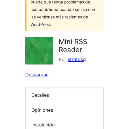
puede que tenga problemas de
compatibilidad cuando se usa con
las versiones más recientes de
WordPress.
Mini RSS
Reader
Por
stratosg
Descargar
Detalles
Opiniones
Instalación