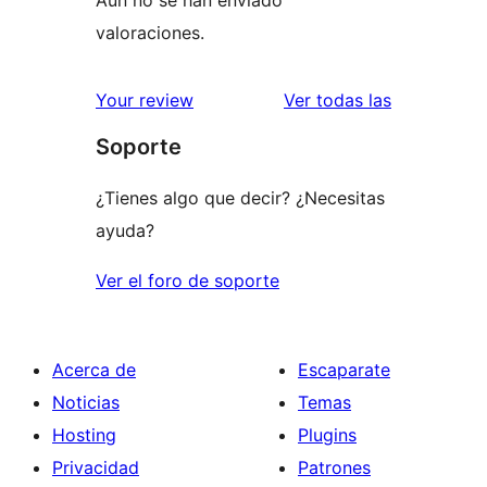
valoraciones.
valoracione
Your review
Ver todas las
Soporte
¿Tienes algo que decir? ¿Necesitas
ayuda?
Ver el foro de soporte
Acerca de
Escaparate
Noticias
Temas
Hosting
Plugins
Privacidad
Patrones