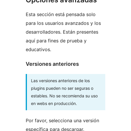
Esta sección está pensada solo
para los usuarios avanzados y los
desarrolladores. Están presentes
aquí para fines de prueba y
educativos.
Versiones anteriores
Las versiones anteriores de los
plugins pueden no ser seguras o
estables. No se recomienda su uso
en webs en producción.
Por favor, selecciona una versión
específica para descargar.