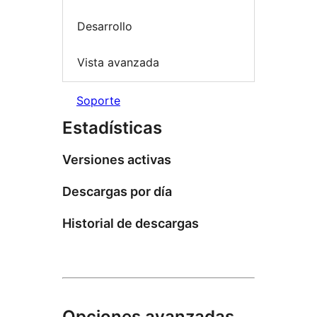
Desarrollo
Vista avanzada
Soporte
Estadísticas
Versiones activas
Descargas por día
Historial de descargas
Opciones avanzadas