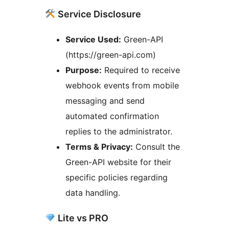
Service Disclosure
Service Used:
Green-API
(https://green-api.com)
Purpose:
Required to receive
webhook events from mobile
messaging and send
automated confirmation
replies to the administrator.
Terms & Privacy:
Consult the
Green-API website for their
specific policies regarding
data handling.
Lite vs PRO