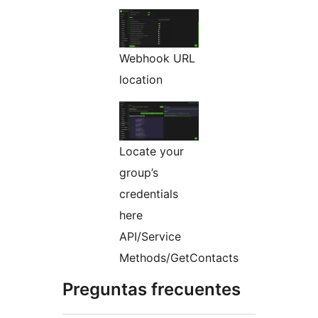
Webhook URL
location
Locate your
group’s
credentials
here
API/Service
Methods/GetContacts
Preguntas frecuentes