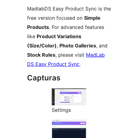
MadlabDS Easy Product Sync is the
free version focused on
Simple
Products
. For advanced features
like
Product Variations
(Size/Color)
,
Photo Galleries
, and
Stock Rules
, please visit
MadLab
DS Easy Product Sync
.
Capturas
Settings