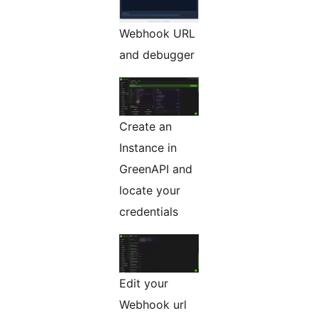
Webhook URL
and debugger
Create an
Instance in
GreenAPI and
locate your
credentials
Edit your
Webhook url