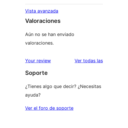
Vista avanzada
Valoraciones
Aún no se han enviado
valoraciones.
valoracione
Your review
Ver todas las
Soporte
¿Tienes algo que decir? ¿Necesitas
ayuda?
Ver el foro de soporte