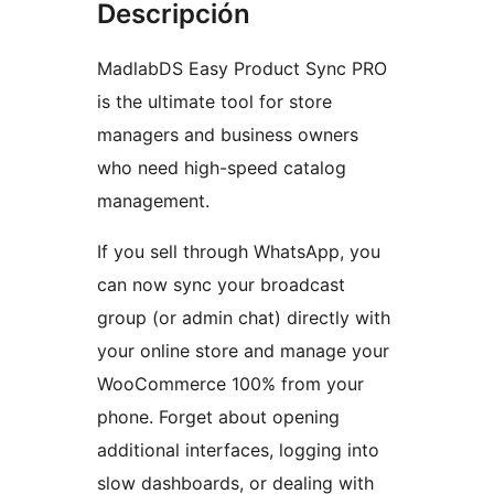
Descripción
MadlabDS Easy Product Sync PRO
is the ultimate tool for store
managers and business owners
who need high-speed catalog
management.
If you sell through WhatsApp, you
can now sync your broadcast
group (or admin chat) directly with
your online store and manage your
WooCommerce 100% from your
phone. Forget about opening
additional interfaces, logging into
slow dashboards, or dealing with