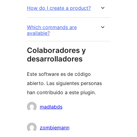
How do I create a product?
Which commands are
available?
Colaboradores y
desarrolladores
Este software es de código
abierto. Las siguientes personas
han contribuido a este plugin.
Colaboradores
madlabds
zombiemann