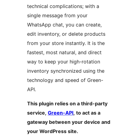
technical complications; with a
single message from your
WhatsApp chat, you can create,
edit inventory, or delete products
from your store instantly. It is the
fastest, most natural, and direct
way to keep your high-rotation
inventory synchronized using the
technology and speed of Green-
API.
This plugin relies on a third-party
service,
Green-API
, to act as a
gateway between your device and
your WordPress site.