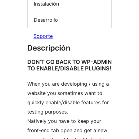
Instalación
Desarrollo
Soporte
Descripción
DON’T GO BACK TO WP-ADMIN
TO ENABLE/DISABLE PLUGINS!
When you are developing / using a
website you sometimes want to
quickly enable/disable features for
testing purposes.
Natively you have to keep your
front-end tab open and get a new