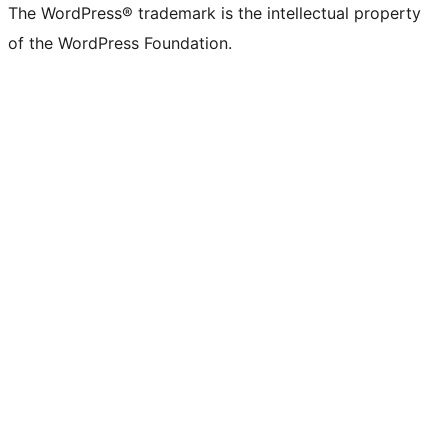
The WordPress® trademark is the intellectual property
of the WordPress Foundation.