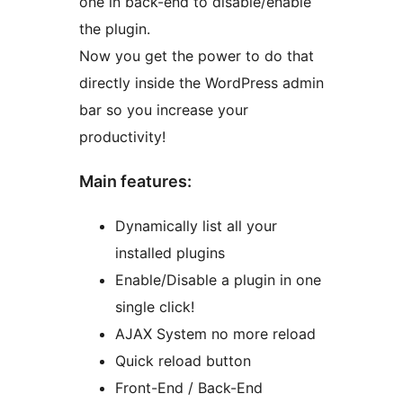
one in back-end to disable/enable
the plugin.
Now you get the power to do that
directly inside the WordPress admin
bar so you increase your
productivity!
Main features:
Dynamically list all your
installed plugins
Enable/Disable a plugin in one
single click!
AJAX System no more reload
Quick reload button
Front-End / Back-End