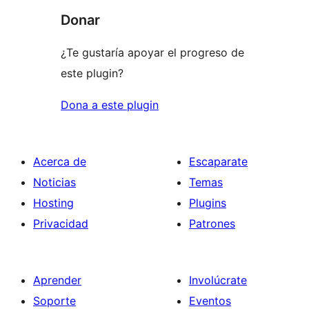
Donar
¿Te gustaría apoyar el progreso de
este plugin?
Dona a este plugin
Acerca de
Escaparate
Noticias
Temas
Hosting
Plugins
Privacidad
Patrones
Aprender
Involúcrate
Soporte
Eventos