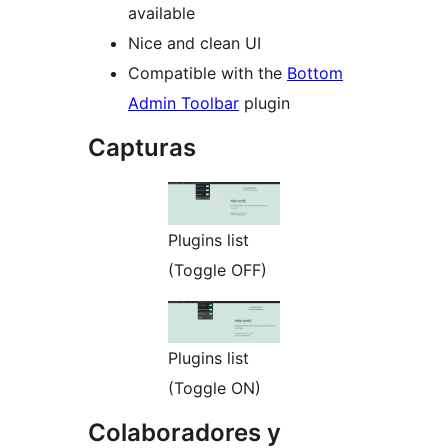
available
Nice and clean UI
Compatible with the
Bottom
Admin Toolbar
plugin
Capturas
Plugins list
(Toggle OFF)
Plugins list
(Toggle ON)
Colaboradores y