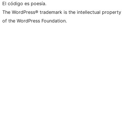
El código es poesía.
The WordPress® trademark is the intellectual property
of the WordPress Foundation.