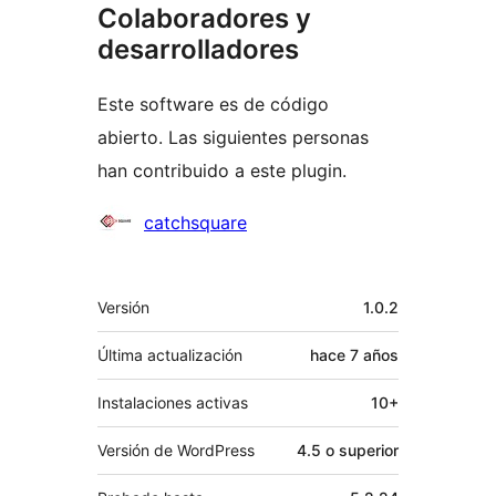
Colaboradores y
desarrolladores
Este software es de código
abierto. Las siguientes personas
han contribuido a este plugin.
Colaboradores
catchsquare
Meta
Versión
1.0.2
Última actualización
hace
7 años
Instalaciones activas
10+
Versión de WordPress
4.5 o superior