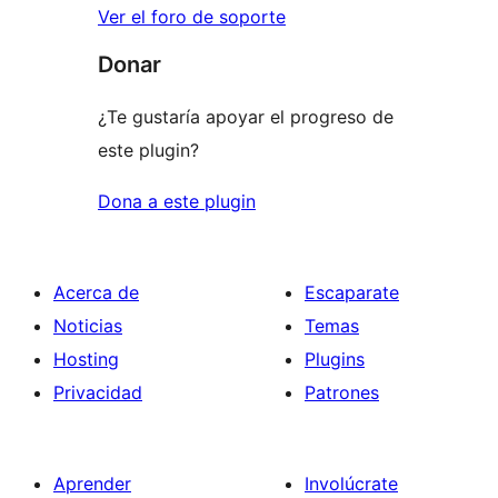
Ver el foro de soporte
Donar
¿Te gustaría apoyar el progreso de
este plugin?
Dona a este plugin
Acerca de
Escaparate
Noticias
Temas
Hosting
Plugins
Privacidad
Patrones
Aprender
Involúcrate