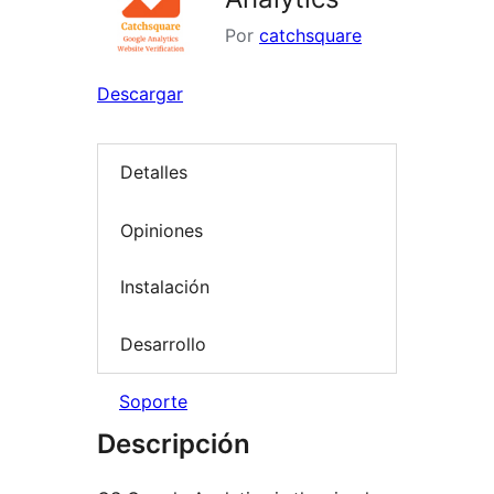
Por
catchsquare
Descargar
Detalles
Opiniones
Instalación
Desarrollo
Soporte
Descripción