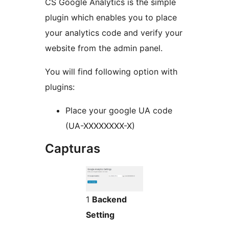
CS Google Analytics is the simple
plugin which enables you to place
your analytics code and verify your
website from the admin panel.
You will find following option with
plugins:
Place your google UA code
(UA-XXXXXXXX-X)
Capturas
1
Backend
Setting