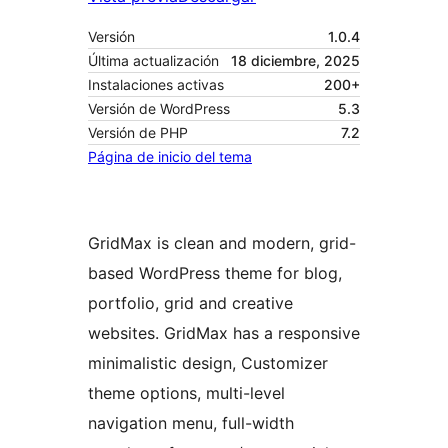
Versión
1.0.4
Última actualización
18 diciembre, 2025
Instalaciones activas
200+
Versión de WordPress
5.3
Versión de PHP
7.2
Página de inicio del tema
GridMax is clean and modern, grid-
based WordPress theme for blog,
portfolio, grid and creative
websites. GridMax has a responsive
minimalistic design, Customizer
theme options, multi-level
navigation menu, full-width