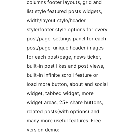
columns footer layouts, grid and
list style featured posts widgets,
width/layout style/header
style/footer style options for every
post/page, settings panel for each
post/page, unique header images
for each post/page, news ticker,
built-in post likes and post views,
built-in infinite scroll feature or
load more button, about and social
widget, tabbed widget, more
widget areas, 25+ share buttons,
related posts(with options) and
many more useful features. Free
version demo: