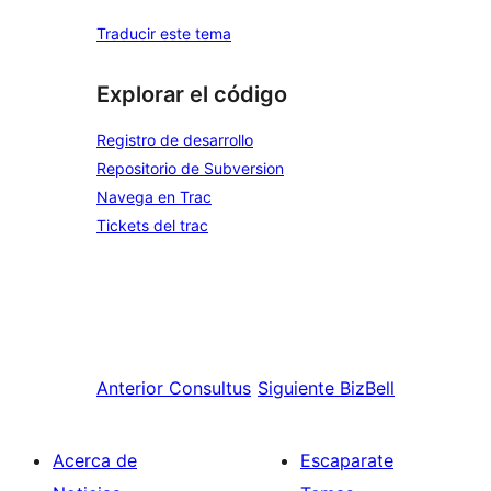
Traducir este tema
Explorar el código
Registro de desarrollo
Repositorio de Subversion
Navega en Trac
Tickets del trac
Anterior
Consultus
Siguiente
BizBell
Acerca de
Escaparate