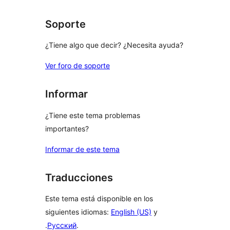
Soporte
¿Tiene algo que decir? ¿Necesita ayuda?
Ver foro de soporte
Informar
¿Tiene este tema problemas
importantes?
Informar de este tema
Traducciones
Este tema está disponible en los
siguientes idiomas:
English (US)
y
.
Русский
.