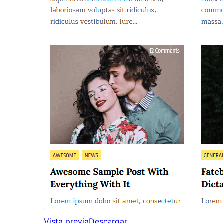
Vista previa
Descargar