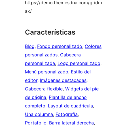
https://demo.themesdna.com/gridm
ax/
Características
Blog
, 
Fondo personalizado
, 
Colores
personalizados
, 
Cabecera
personalizada
, 
Logo personalizado
, 
Menú personalizado
, 
Estilo del
editor
, 
Imágenes destacadas
, 
Cabecera flexible
, 
Widgets del pie
de página
, 
Plantilla de ancho
completo
, 
Layout de cuadrícula
, 
Una columna
, 
Fotografía
, 
Portafolio
, 
Barra lateral derecha
, 