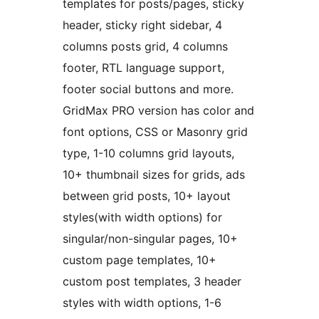
templates for posts/pages, sticky
header, sticky right sidebar, 4
columns posts grid, 4 columns
footer, RTL language support,
footer social buttons and more.
GridMax PRO version has color and
font options, CSS or Masonry grid
type, 1-10 columns grid layouts,
10+ thumbnail sizes for grids, ads
between grid posts, 10+ layout
styles(with width options) for
singular/non-singular pages, 10+
custom page templates, 10+
custom post templates, 3 header
styles with width options, 1-6