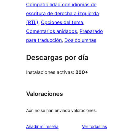
Compatibilidad con idiomas de
escritura de derecha a izquierda
(RTL)
, 
Opciones del tema
, 
Comentarios anidados
, 
Preparado
para traducción
, 
Dos columnas
Descargas por día
Instalaciones activas:
200+
Valoraciones
Aún no se han enviado valoraciones.
valoraciones
Añadir mi reseña
Ver todas las