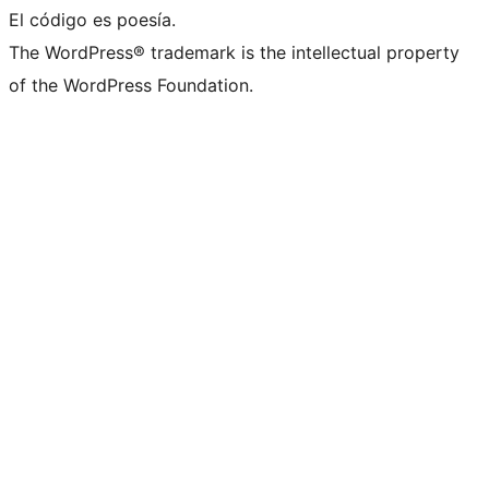
El código es poesía.
The WordPress® trademark is the intellectual property
of the WordPress Foundation.