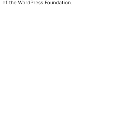
of the WordPress Foundation.