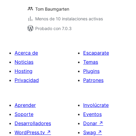
Tom Baumgarten
Menos de 10 instalaciones activas
Probado con 7.0.3
Acerca de
Escaparate
Noticias
Temas
Hosting
Plugins
Privacidad
Patrones
Aprender
Involúcrate
Soporte
Eventos
Desarrolladores
Donar
↗
WordPress.tv
↗
Swag
↗