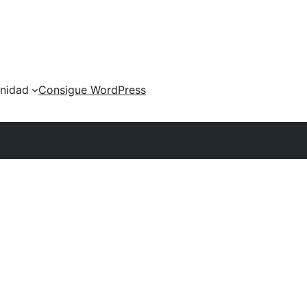
nidad
Consigue WordPress