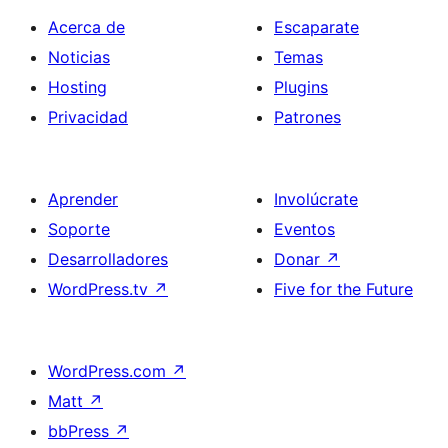
Acerca de
Escaparate
Noticias
Temas
Hosting
Plugins
Privacidad
Patrones
Aprender
Involúcrate
Soporte
Eventos
Desarrolladores
Donar
↗
WordPress.tv
↗
Five for the Future
WordPress.com
↗
Matt
↗
bbPress
↗