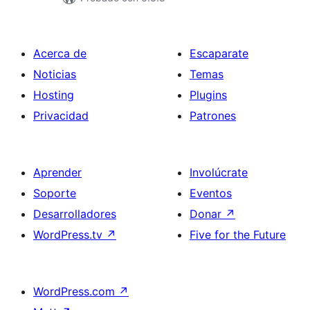
Acerca de
Escaparate
Noticias
Temas
Hosting
Plugins
Privacidad
Patrones
Aprender
Involúcrate
Soporte
Eventos
Desarrolladores
Donar
↗
WordPress.tv
↗
Five for the Future
WordPress.com
↗