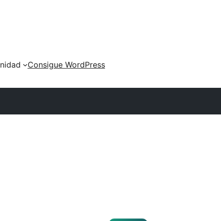
nidad
Consigue WordPress