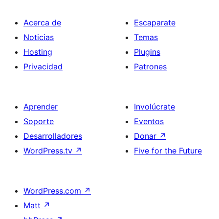
Acerca de
Escaparate
Noticias
Temas
Hosting
Plugins
Privacidad
Patrones
Aprender
Involúcrate
Soporte
Eventos
Desarrolladores
Donar
↗
WordPress.tv
↗
Five for the Future
WordPress.com
↗
Matt
↗