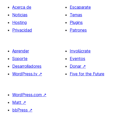
Acerca de
Escaparate
Noticias
Temas
Hosting
Plugins
Privacidad
Patrones
Aprender
Involúcrate
Soporte
Eventos
Desarrolladores
Donar
↗
WordPress.tv
↗
Five for the Future
WordPress.com
↗
Matt
↗
bbPress
↗