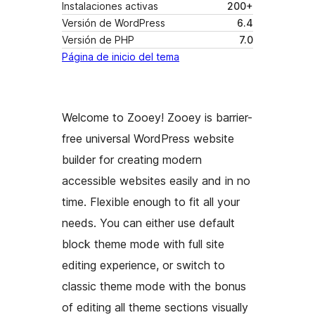
Instalaciones activas
200+
Versión de WordPress
6.4
Versión de PHP
7.0
Página de inicio del tema
Welcome to Zooey! Zooey is barrier-
free universal WordPress website
builder for creating modern
accessible websites easily and in no
time. Flexible enough to fit all your
needs. You can either use default
block theme mode with full site
editing experience, or switch to
classic theme mode with the bonus
of editing all theme sections visually