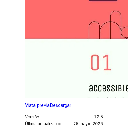
Vista previa
Descargar
Versión
1.2.5
Última actualización
25 mayo, 2026