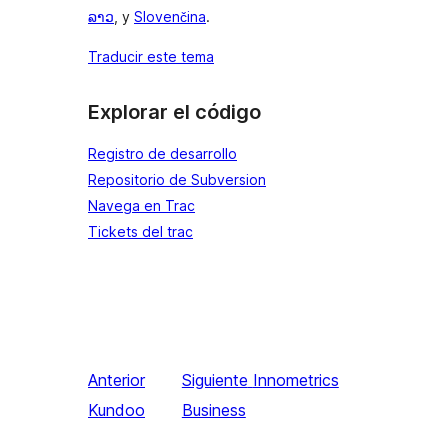
ລາວ
, y
Slovenčina
.
Traducir este tema
Explorar el código
Registro de desarrollo
Repositorio de Subversion
Navega en Trac
Tickets del trac
Anterior
Siguiente
Innometrics
Kundoo
Business