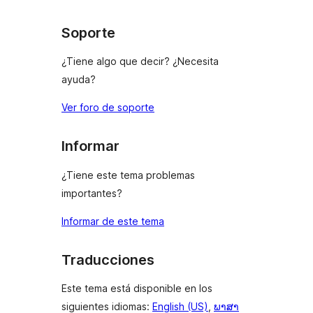
Soporte
¿Tiene algo que decir? ¿Necesita
ayuda?
Ver foro de soporte
Informar
¿Tiene este tema problemas
importantes?
Informar de este tema
Traducciones
Este tema está disponible en los
siguientes idiomas:
English (US)
,
ພາສາ