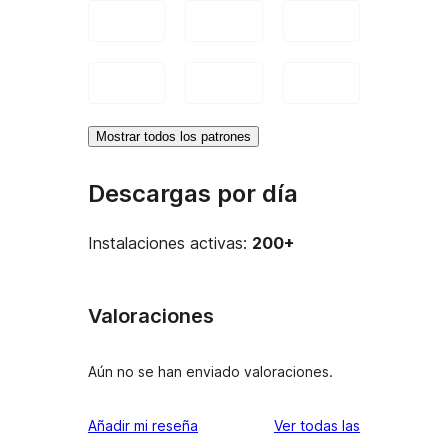
Mostrar todos los patrones
Descargas por día
Instalaciones activas:
200+
Valoraciones
Aún no se han enviado valoraciones.
valoraciones
Añadir mi reseña
Ver todas las