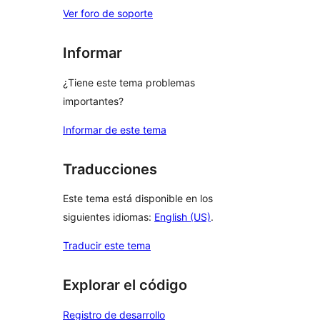
Ver foro de soporte
Informar
¿Tiene este tema problemas
importantes?
Informar de este tema
Traducciones
Este tema está disponible en los
siguientes idiomas:
English (US)
.
Traducir este tema
Explorar el código
Registro de desarrollo