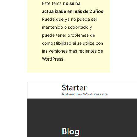
Este tema
no se ha
actualizado en más de 2 años
.
Puede que ya no pueda ser
mantenido o soportado y
puede tener problemas de
compatibilidad si se utiliza con
las versiones más recientes de
WordPress.