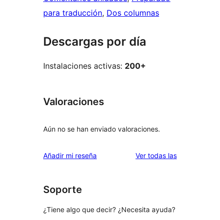
para traducción
, 
Dos columnas
Descargas por día
Instalaciones activas:
200+
Valoraciones
Aún no se han enviado valoraciones.
valoraciones
Añadir mi reseña
Ver todas las
Soporte
¿Tiene algo que decir? ¿Necesita ayuda?