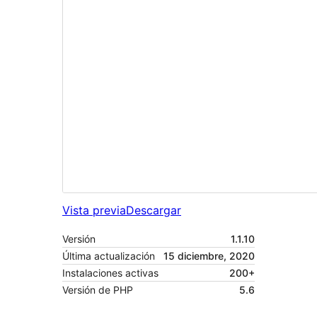
Vista previa
Descargar
Versión
1.1.10
Última actualización
15 diciembre, 2020
Instalaciones activas
200+
Versión de PHP
5.6