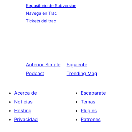
Repositorio de Subversion
Navega en Trac
Tickets del trac
Anterior
Simple
Siguiente
Podcast
Trending Mag
Acerca de
Escaparate
Noticias
Temas
Hosting
Plugins
Privacidad
Patrones