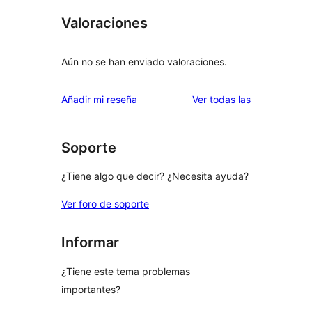
Valoraciones
Aún no se han enviado valoraciones.
valoraciones
Añadir mi reseña
Ver todas las
Soporte
¿Tiene algo que decir? ¿Necesita ayuda?
Ver foro de soporte
Informar
¿Tiene este tema problemas
importantes?