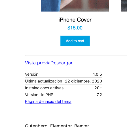
Vista previa
Descargar
Versión
1.0.5
Última actualización
22 diciembre, 2020
Instalaciones activas
20+
Versión de PHP
7.2
Página de inicio del tema
Gutenberg, Elementor, Beaver