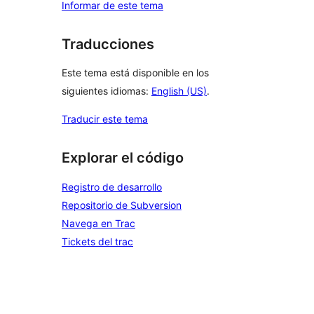
Informar de este tema
Traducciones
Este tema está disponible en los
siguientes idiomas:
English (US)
.
Traducir este tema
Explorar el código
Registro de desarrollo
Repositorio de Subversion
Navega en Trac
Tickets del trac