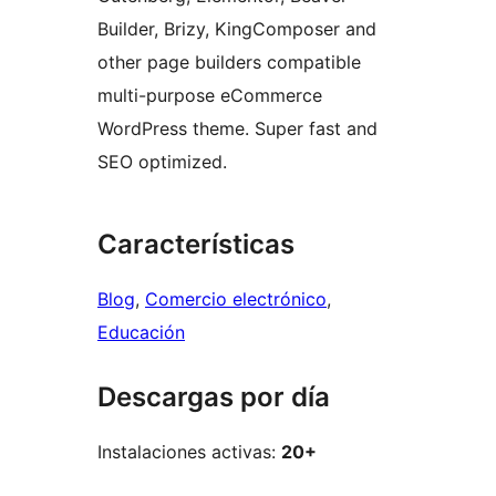
Builder, Brizy, KingComposer and
other page builders compatible
multi-purpose eCommerce
WordPress theme. Super fast and
SEO optimized.
Características
Blog
, 
Comercio electrónico
, 
Educación
Descargas por día
Instalaciones activas:
20+