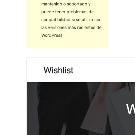
mantenido o soportado y
puede tener problemas de
compatibilidad si se utiliza con
las versiones más recientes de
WordPress.