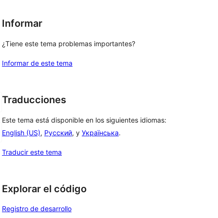
Informar
¿Tiene este tema problemas importantes?
Informar de este tema
Traducciones
Este tema está disponible en los siguientes idiomas:
English (US)
,
Русский
, y
Українська
.
Traducir este tema
Explorar el código
Registro de desarrollo