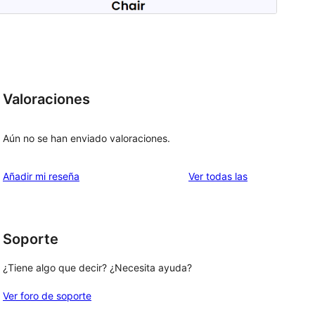
Valoraciones
Aún no se han enviado valoraciones.
valoraciones
Añadir mi reseña
Ver todas las
Soporte
¿Tiene algo que decir? ¿Necesita ayuda?
Ver foro de soporte