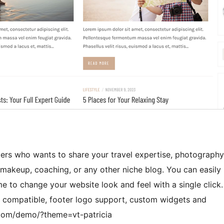
ers who wants to share your travel expertise, photography
d makeup, coaching, or any other niche blog. You can easily
e to change your website look and feel with a single click.
 compatible, footer logo support, custom widgets and
com/demo/?theme=vt-patricia