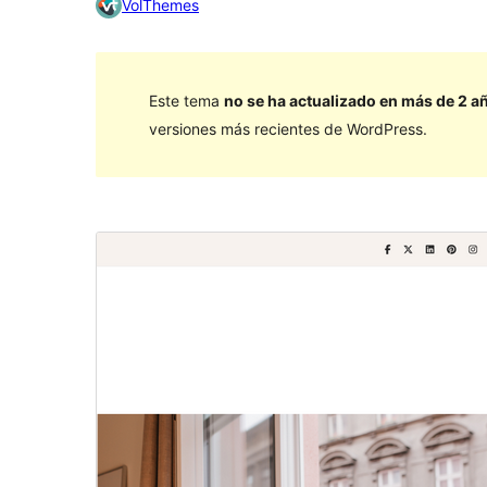
VolThemes
Este tema
no se ha actualizado en más de 2 a
versiones más recientes de WordPress.