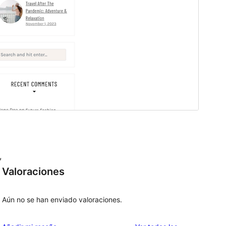
,
Valoraciones
Aún no se han enviado valoraciones.