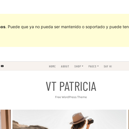
ños
. Puede que ya no pueda ser mantenido o soportado y puede tener