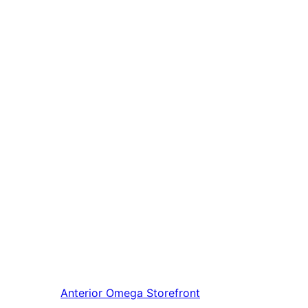
Anterior
Omega Storefront