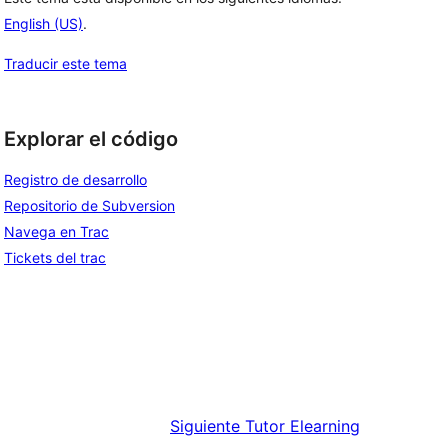
English (US)
.
Traducir este tema
Explorar el código
Registro de desarrollo
Repositorio de Subversion
Navega en Trac
Tickets del trac
Siguiente
Tutor Elearning