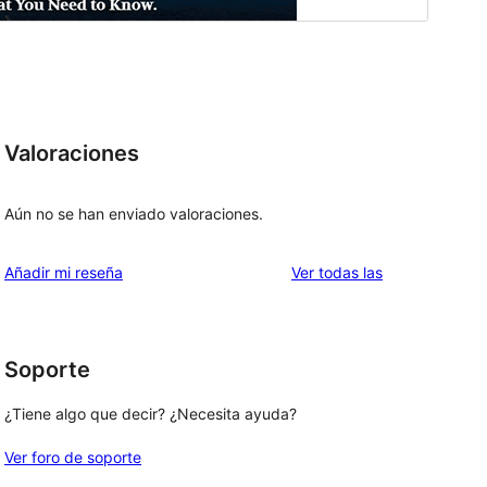
Valoraciones
Aún no se han enviado valoraciones.
valoraciones
Añadir mi reseña
Ver todas las
Soporte
¿Tiene algo que decir? ¿Necesita ayuda?
Ver foro de soporte