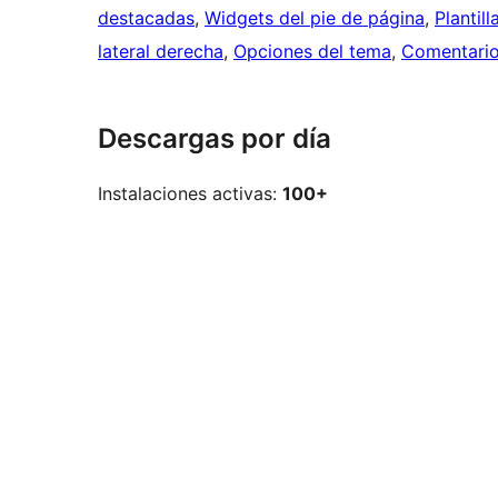
destacadas
, 
Widgets del pie de página
, 
Plantil
lateral derecha
, 
Opciones del tema
, 
Comentario
Descargas por día
Instalaciones activas:
100+