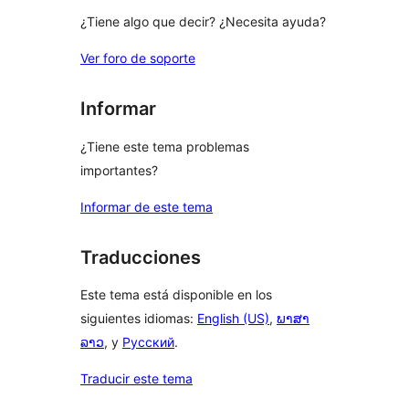
¿Tiene algo que decir? ¿Necesita ayuda?
Ver foro de soporte
Informar
¿Tiene este tema problemas
importantes?
Informar de este tema
Traducciones
Este tema está disponible en los
siguientes idiomas:
English (US)
,
ພາສາ
ລາວ
, y
Русский
.
Traducir este tema