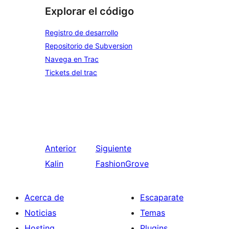
Explorar el código
Registro de desarrollo
Repositorio de Subversion
Navega en Trac
Tickets del trac
Anterior
Siguiente
Kalin
FashionGrove
Acerca de
Escaparate
Noticias
Temas
Hosting
Plugins