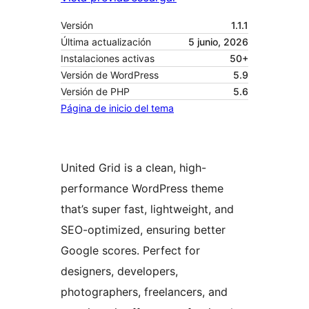
Versión
1.1.1
Última actualización
5 junio, 2026
Instalaciones activas
50+
Versión de WordPress
5.9
Versión de PHP
5.6
Página de inicio del tema
United Grid is a clean, high-
performance WordPress theme
that’s super fast, lightweight, and
SEO-optimized, ensuring better
Google scores. Perfect for
designers, developers,
photographers, freelancers, and