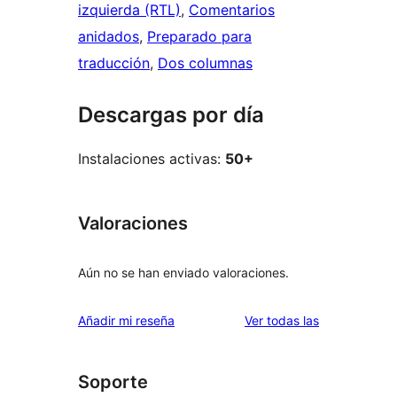
izquierda (RTL)
, 
Comentarios
anidados
, 
Preparado para
traducción
, 
Dos columnas
Descargas por día
Instalaciones activas:
50+
Valoraciones
Aún no se han enviado valoraciones.
valoraciones
Añadir mi reseña
Ver todas las
Soporte