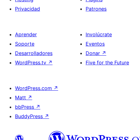
Privacidad
Patrones
Aprender
Involúcrate
Soporte
Eventos
Desarrolladores
Donar
↗
WordPress.tv
↗
Five for the Future
WordPress.com
↗
Matt
↗
bbPress
↗
BuddyPress
↗