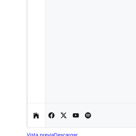
Vista previa
Descargar