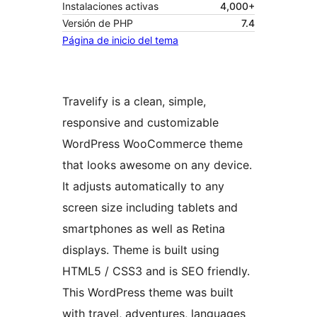
Instalaciones activas
4,000+
Versión de PHP
7.4
Página de inicio del tema
Travelify is a clean, simple,
responsive and customizable
WordPress WooCommerce theme
that looks awesome on any device.
It adjusts automatically to any
screen size including tablets and
smartphones as well as Retina
displays. Theme is built using
HTML5 / CSS3 and is SEO friendly.
This WordPress theme was built
with travel, adventures, languages