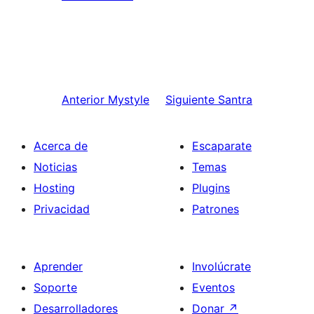
Anterior
Mystyle
Siguiente
Santra
Acerca de
Escaparate
Noticias
Temas
Hosting
Plugins
Privacidad
Patrones
Aprender
Involúcrate
Soporte
Eventos
Desarrolladores
Donar
↗