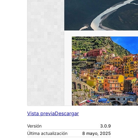
Vista previa
Descargar
Versión
3.0.9
Última actualización
8 mayo, 2025