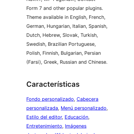
Form 7 and other popular plugins.
Theme available in English, French,
German, Hungarian, Italian, Spanish,
Dutch, Hebrew, Slovak, Turkish,
Swedish, Brazilian Portuguese,
Polish, Finnish, Bulgarian, Persian
(Farsi), Greek, Russian and Chinese.
Características
Fondo personalizado
, 
Cabecera
personalizada
, 
Menú personalizado
, 
Estilo del editor
, 
Educación
, 
Entretenimiento
, 
Imágenes