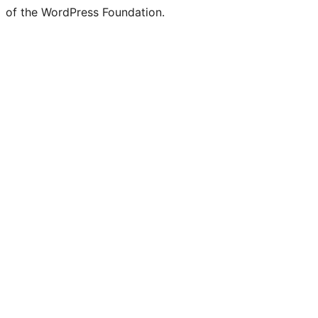
of the WordPress Foundation.