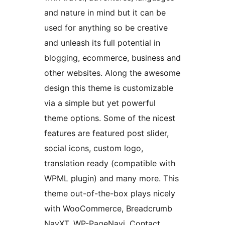
and nature in mind but it can be
used for anything so be creative
and unleash its full potential in
blogging, ecommerce, business and
other websites. Along the awesome
design this theme is customizable
via a simple but yet powerful
theme options. Some of the nicest
features are featured post slider,
social icons, custom logo,
translation ready (compatible with
WPML plugin) and many more. This
theme out-of-the-box plays nicely
with WooCommerce, Breadcrumb
NavXT, WP-PageNavi, Contact