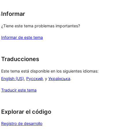
, 
Informar
¿Tiene este tema problemas importantes?
Informar de este tema
Traducciones
Este tema está disponible en los siguientes idiomas:
English (US)
,
Русский
, y
Українська
.
Traducir este tema
Explorar el código
Registro de desarrollo