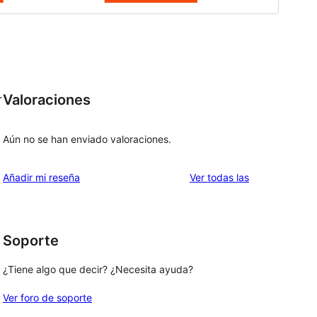
Valoraciones
r
Aún no se han enviado valoraciones.
valoraciones
Añadir mi reseña
Ver todas las
Soporte
¿Tiene algo que decir? ¿Necesita ayuda?
Ver foro de soporte