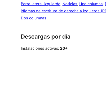
Barra lateral izquierda
, 
Noticias
, 
Una columna
, 
idiomas de escritura de derecha a izquierda (R
Dos columnas
Descargas por día
Instalaciones activas:
20+