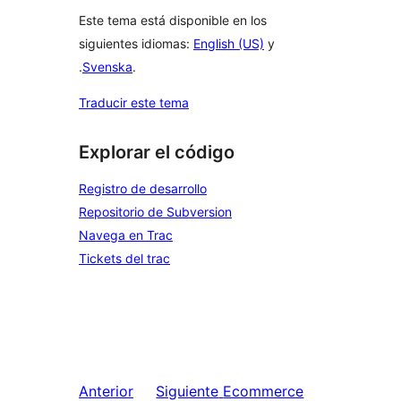
Este tema está disponible en los
siguientes idiomas:
English (US)
y
.
Svenska
.
Traducir este tema
Explorar el código
Registro de desarrollo
Repositorio de Subversion
Navega en Trac
Tickets del trac
Anterior
Siguiente
Ecommerce