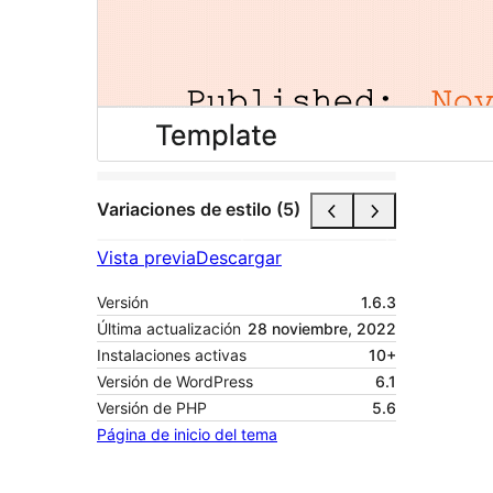
Variaciones de estilo (5)
Vista previa
Descargar
Versión
1.6.3
Última actualización
28 noviembre, 2022
Instalaciones activas
10+
Versión de WordPress
6.1
Versión de PHP
5.6
Página de inicio del tema