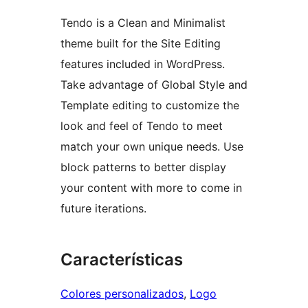
Tendo is a Clean and Minimalist
theme built for the Site Editing
features included in WordPress.
Take advantage of Global Style and
Template editing to customize the
look and feel of Tendo to meet
match your own unique needs. Use
block patterns to better display
your content with more to come in
future iterations.
Características
Colores personalizados
, 
Logo