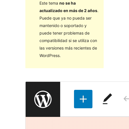
Este tema
no se ha
actualizado en más de 2 años
.
Puede que ya no pueda ser
mantenido o soportado y
puede tener problemas de
compatibilidad si se utiliza con
las versiones más recientes de
WordPress.