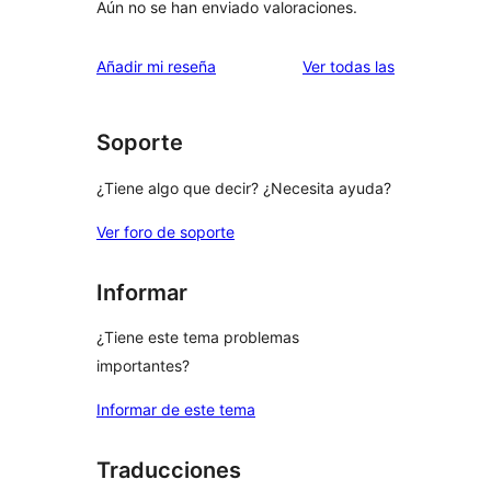
Aún no se han enviado valoraciones.
valoraciones
Añadir mi reseña
Ver todas las
Soporte
¿Tiene algo que decir? ¿Necesita ayuda?
Ver foro de soporte
Informar
¿Tiene este tema problemas
importantes?
Informar de este tema
Traducciones