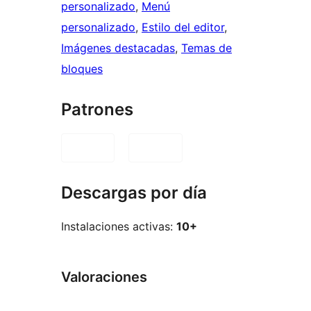
personalizado
, 
Menú
personalizado
, 
Estilo del editor
, 
Imágenes destacadas
, 
Temas de
bloques
Patrones
Descargas por día
Instalaciones activas:
10+
Valoraciones