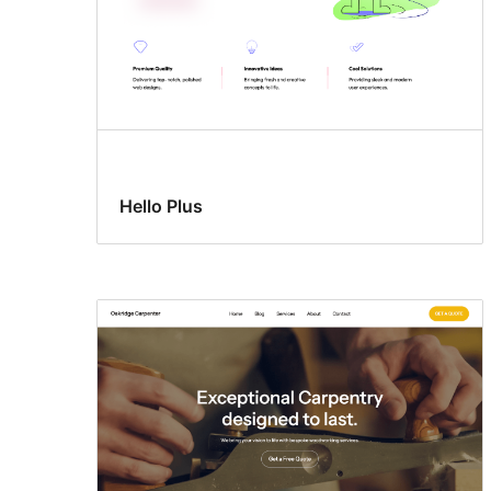
Hello Plus