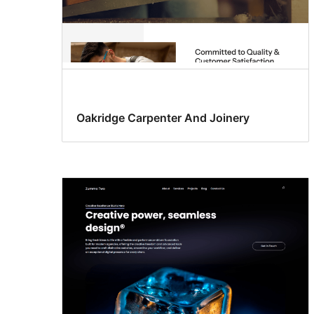
Oakridge Carpenter And Joinery