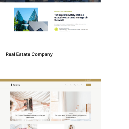
Real Estate Company