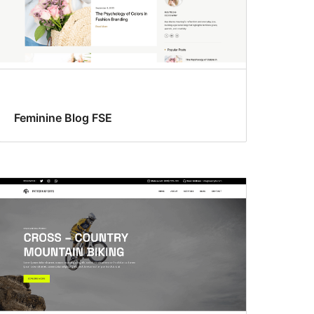
Feminine Blog FSE