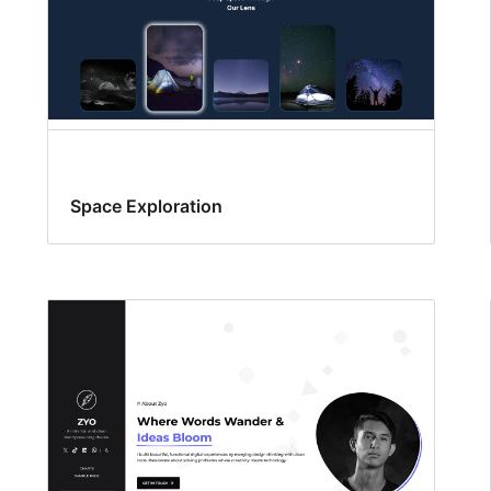
Space Exploration