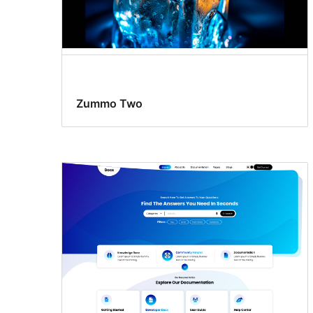
Zummo Two