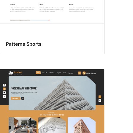
Patterns Sports