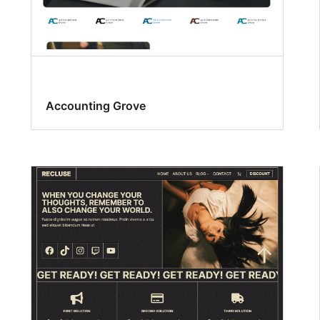
Accounting Grove