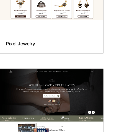
Pixel Jewelry