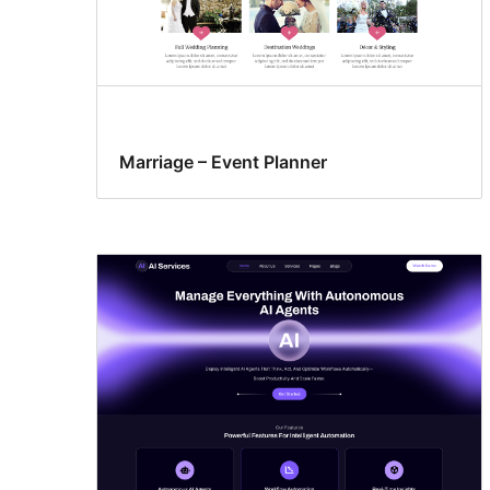
Marriage – Event Planner