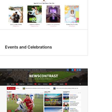
Events and Celebrations