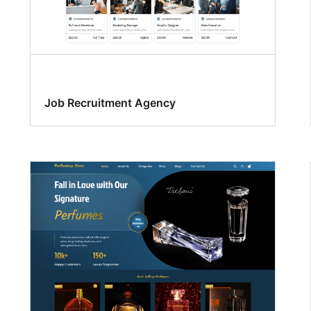
Job Recruitment Agency