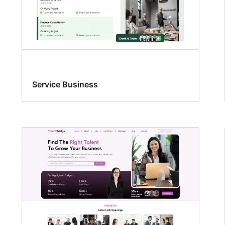
Service Business