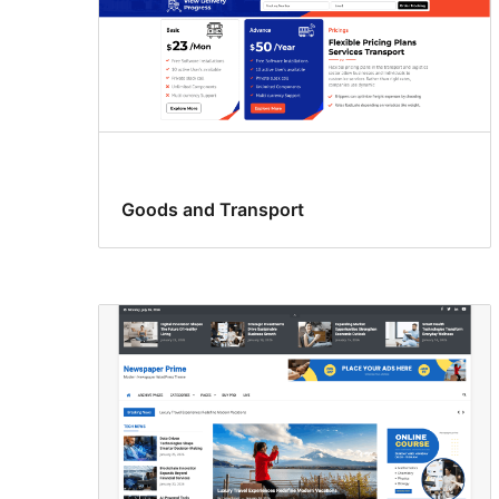
Goods and Transport