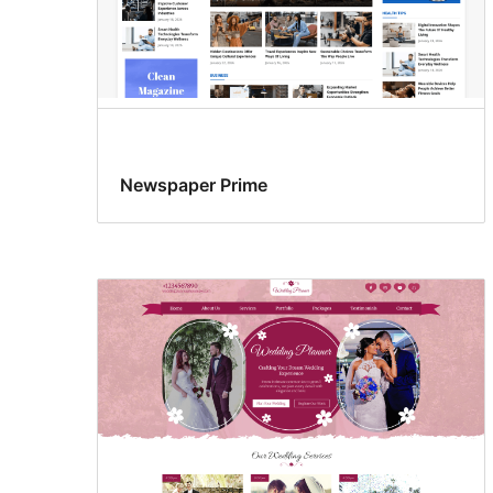
Newspaper Prime