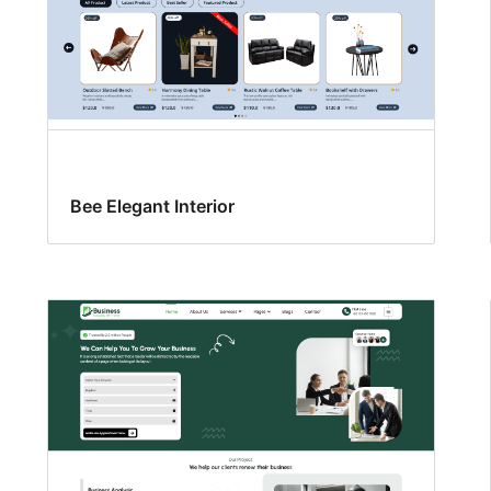
Bee Elegant Interior