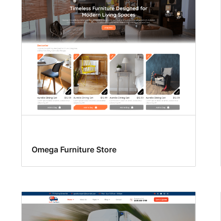
Omega Furniture Store