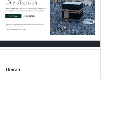
Umrah