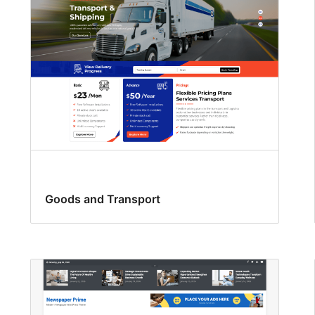
Goods and Transport