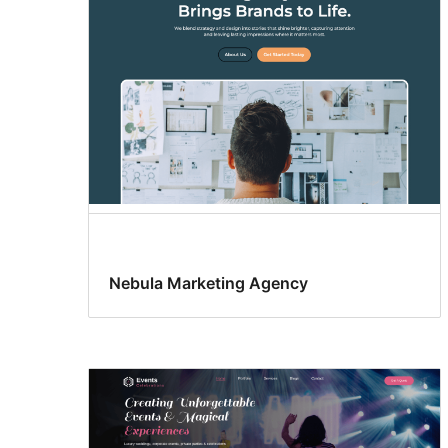
Nebula Marketing Agency