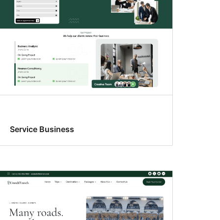
Service Business