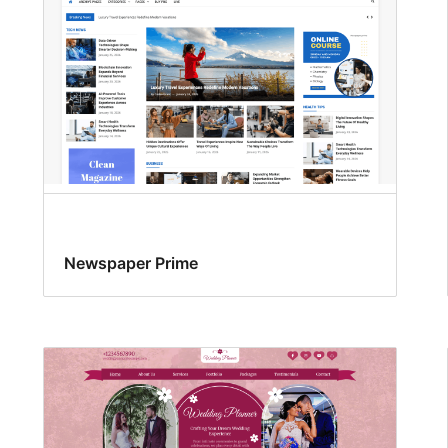
Newspaper Prime