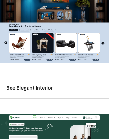
Bee Elegant Interior