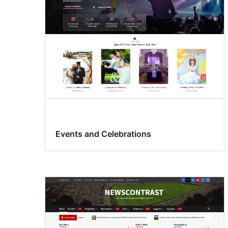
Events and Celebrations