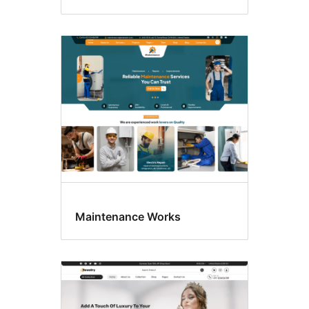
Maintenance Works