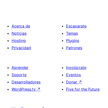
Acerca de
Escaparate
Noticias
Temas
Hosting
Plugins
Privacidad
Patrones
Aprender
Involúcrate
Soporte
Eventos
Desarrolladores
Donar
↗
WordPress.tv
↗
Five for the Future