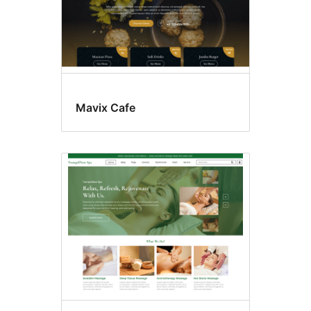
Mavix Cafe