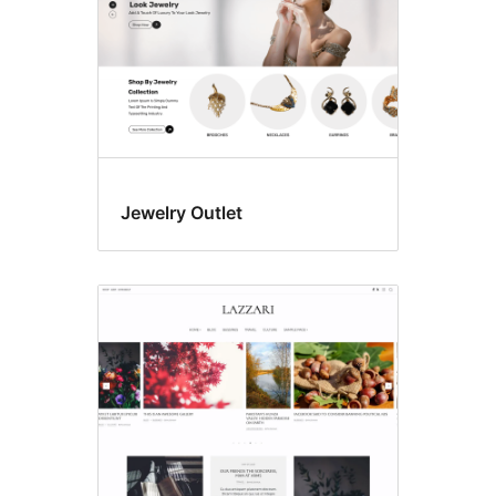
Jewelry Outlet