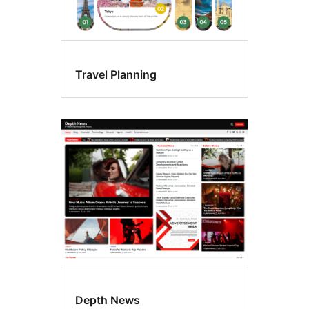
Travel Planning
Depth News