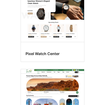
Pixel Watch Center