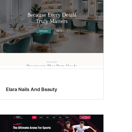
Elara Nails And Beauty