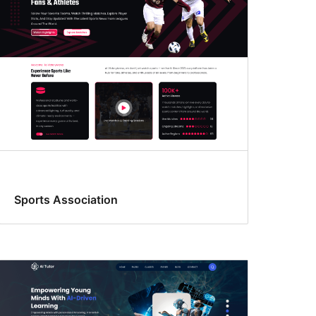
Sports Association