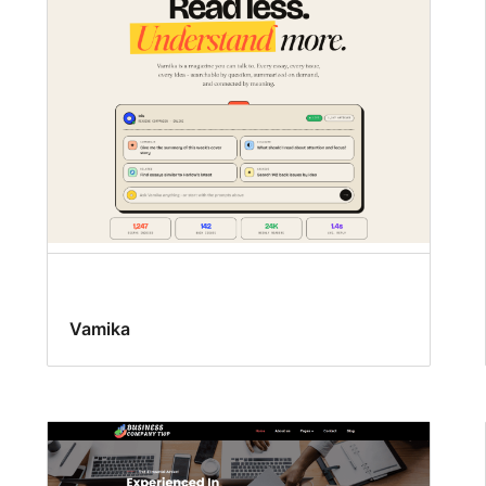
Vamika