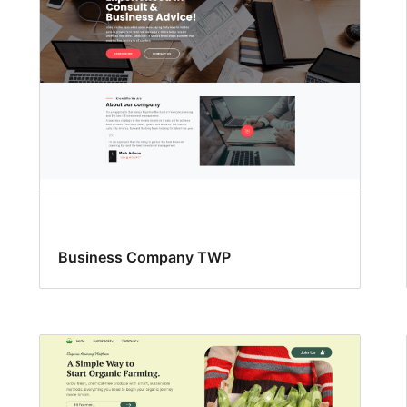
Business Company TWP