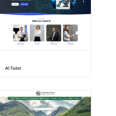
AI Tutor