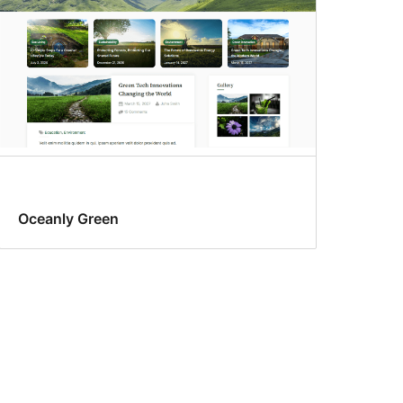
Oceanly Green