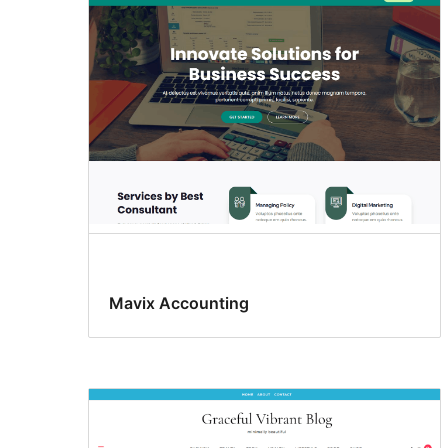
Mavix Accounting