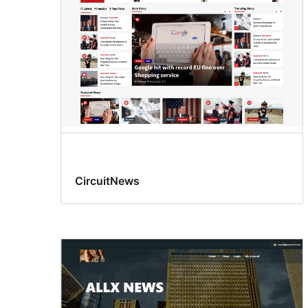
CircuitNews