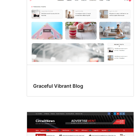
Graceful Vibrant Blog