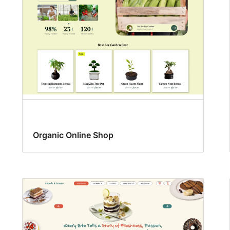
Organic Online Shop