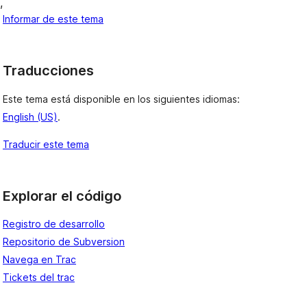
, 
Informar de este tema
Traducciones
Este tema está disponible en los siguientes idiomas:
English (US)
.
Traducir este tema
Explorar el código
Registro de desarrollo
Repositorio de Subversion
Navega en Trac
Tickets del trac