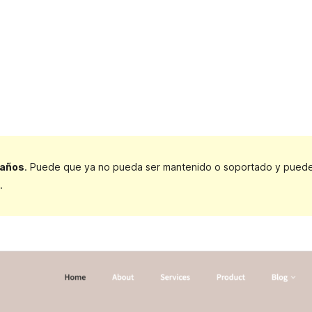
 años
. Puede que ya no pueda ser mantenido o soportado y puede t
.