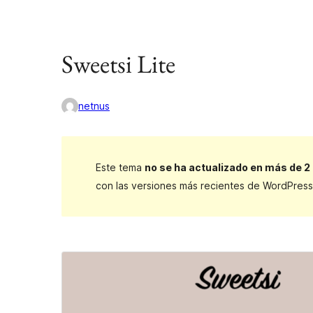
Sweetsi Lite
netnus
Este tema
no se ha actualizado en más de 2
con las versiones más recientes de WordPress