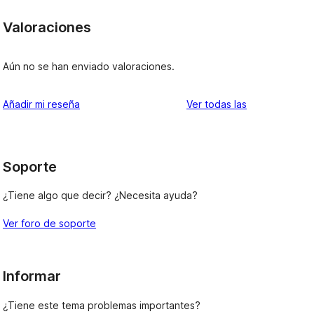
Valoraciones
Aún no se han enviado valoraciones.
valoraciones
Añadir mi reseña
Ver todas las
Soporte
¿Tiene algo que decir? ¿Necesita ayuda?
Ver foro de soporte
Informar
¿Tiene este tema problemas importantes?