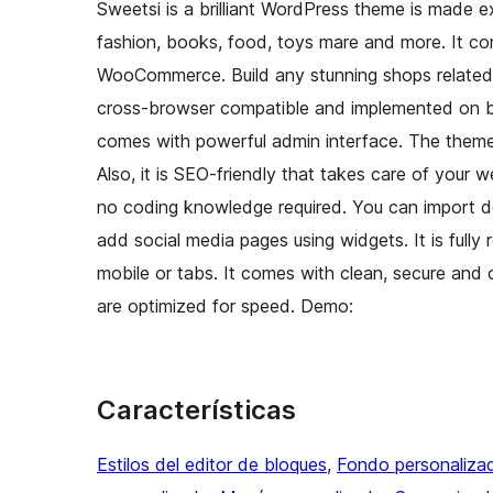
Sweetsi is a brilliant WordPress theme is made excl
fashion, books, food, toys mare and more. It co
WooCommerce. Build any stunning shops related 
cross-browser compatible and implemented on bo
comes with powerful admin interface. The theme is
Also, it is SEO-friendly that takes care of your w
no coding knowledge required. You can import 
add social media pages using widgets. It is fully r
mobile or tabs. It comes with clean, secure and 
are optimized for speed. Demo:
Características
Estilos del editor de bloques
, 
Fondo personaliza