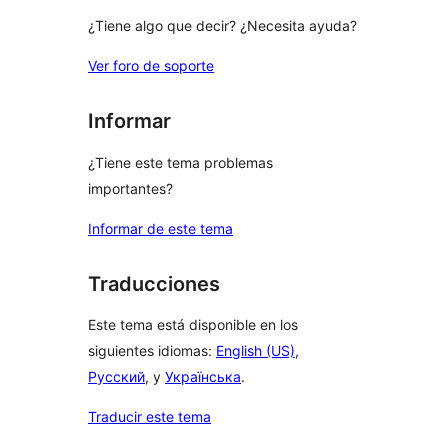
¿Tiene algo que decir? ¿Necesita ayuda?
Ver foro de soporte
Informar
¿Tiene este tema problemas
importantes?
Informar de este tema
Traducciones
Este tema está disponible en los
siguientes idiomas:
English (US)
,
Русский
, y
Українська
.
Traducir este tema