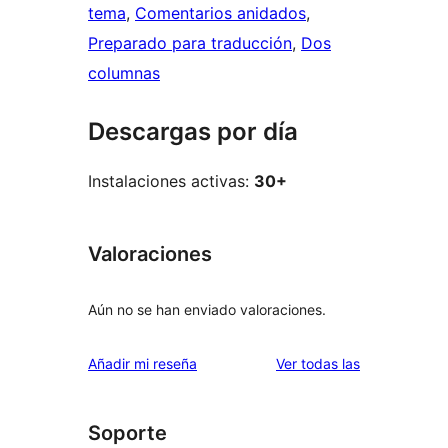
tema
, 
Comentarios anidados
, 
Preparado para traducción
, 
Dos
columnas
Descargas por día
Instalaciones activas:
30+
Valoraciones
Aún no se han enviado valoraciones.
valoraciones
Añadir mi reseña
Ver todas las
Soporte