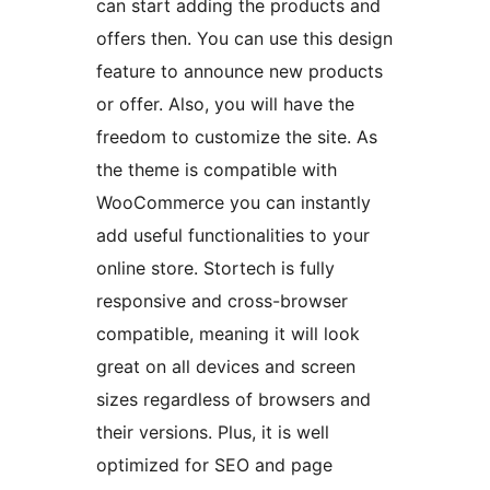
can start adding the products and
offers then. You can use this design
feature to announce new products
or offer. Also, you will have the
freedom to customize the site. As
the theme is compatible with
WooCommerce you can instantly
add useful functionalities to your
online store. Stortech is fully
responsive and cross-browser
compatible, meaning it will look
great on all devices and screen
sizes regardless of browsers and
their versions. Plus, it is well
optimized for SEO and page