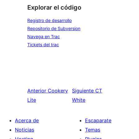
Explorar el código
Registro de desarrollo
Repositorio de Subversion
Navega en Trac
Tickets del trac
Anterior
Cookery
Siguiente
CT
Lite
White
Acerca de
Escaparate
Noticias
Temas