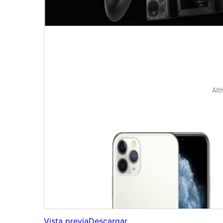
Vista previa
Descargar