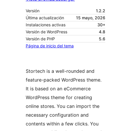
Versión
1.2.2
Última actualización
15 mayo, 2026
Instalaciones activas
30+
Versión de WordPress
4.8
Versión de PHP
5.6
Página de inicio del tema
Stortech is a well-rounded and
feature-packed WordPress theme.
It is based on an eCommerce
WordPress theme for creating
online stores. You can import the
necessary configuration and
contents within a few clicks. You