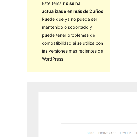
Este tema
no se ha
actualizado en más de 2 años
.
Puede que ya no pueda ser
mantenido o soportado y
puede tener problemas de
compatibilidad si se utiliza con
las versiones más recientes de
WordPress.