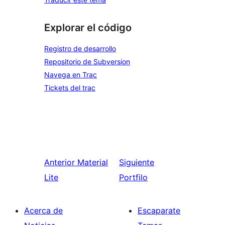
Explorar el código
Registro de desarrollo
Repositorio de Subversion
Navega en Trac
Tickets del trac
Anterior
Material
Siguiente
Lite
Portfilo
Acerca de
Escaparate