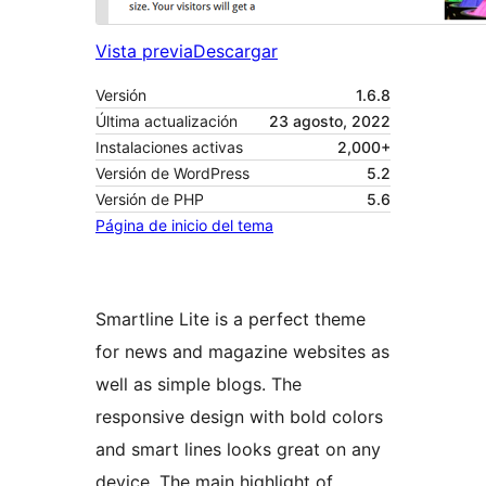
Vista previa
Descargar
Versión
1.6.8
Última actualización
23 agosto, 2022
Instalaciones activas
2,000+
Versión de WordPress
5.2
Versión de PHP
5.6
Página de inicio del tema
Smartline Lite is a perfect theme
for news and magazine websites as
well as simple blogs. The
responsive design with bold colors
and smart lines looks great on any
device. The main highlight of