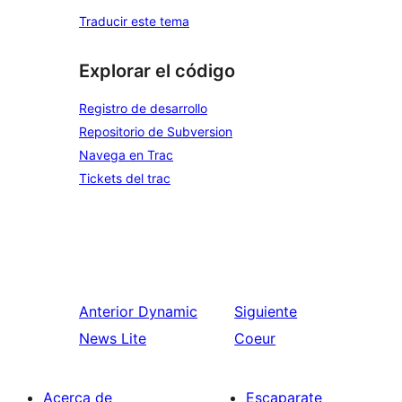
Traducir este tema
Explorar el código
Registro de desarrollo
Repositorio de Subversion
Navega en Trac
Tickets del trac
Anterior
Dynamic
Siguiente
News Lite
Coeur
Acerca de
Escaparate