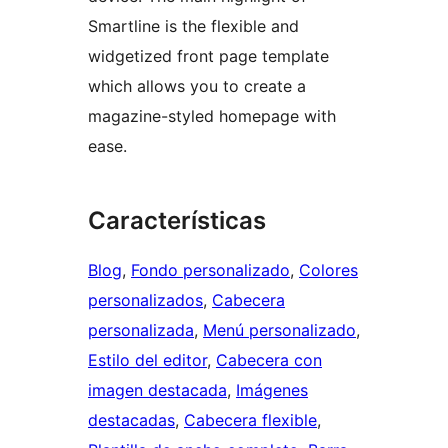
Smartline is the flexible and
widgetized front page template
which allows you to create a
magazine-styled homepage with
ease.
Características
Blog
, 
Fondo personalizado
, 
Colores
personalizados
, 
Cabecera
personalizada
, 
Menú personalizado
, 
Estilo del editor
, 
Cabecera con
imagen destacada
, 
Imágenes
destacadas
, 
Cabecera flexible
, 