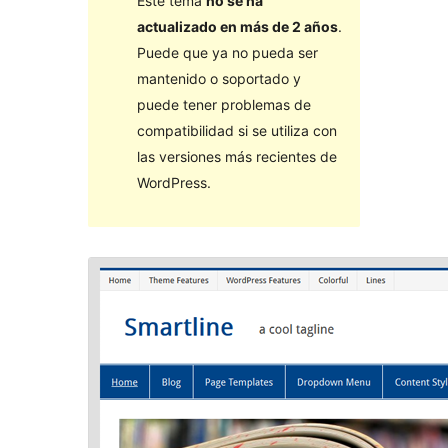
Este tema
no se ha
actualizado en más de 2 años
.
Puede que ya no pueda ser
mantenido o soportado y
puede tener problemas de
compatibilidad si se utiliza con
las versiones más recientes de
WordPress.