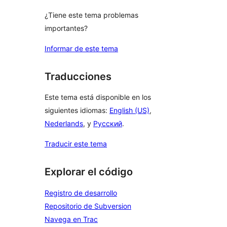
¿Tiene este tema problemas
importantes?
Informar de este tema
Traducciones
Este tema está disponible en los
siguientes idiomas:
English (US)
,
Nederlands
, y
Русский
.
Traducir este tema
Explorar el código
Registro de desarrollo
Repositorio de Subversion
Navega en Trac