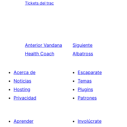
Tickets del trac
Anterior
Vandana
Siguiente
Health Coach
Albatross
Acerca de
Escaparate
Noticias
Temas
Hosting
Plugins
Privacidad
Patrones
Aprender
Involúcrate