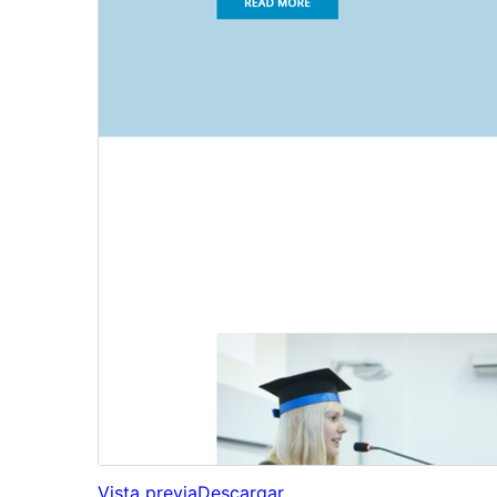
Vista previa
Descargar