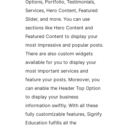
Options, Portfolio, Testimonials,
Services, Hero Content, Featured
Slider, and more. You can use
sections like Hero Content and
Featured Content to display your
most impressive and popular posts.
There are also custom widgets
available for you to display your
most important services and
feature your posts. Moreover, you
can enable the Header Top Option
to display your business
information swiftly. With all these
fully customizable features, Signify
Education fulfills all the