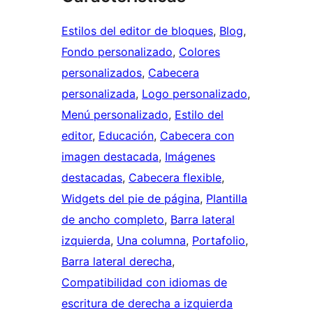
Estilos del editor de bloques
, 
Blog
, 
Fondo personalizado
, 
Colores
personalizados
, 
Cabecera
personalizada
, 
Logo personalizado
, 
Menú personalizado
, 
Estilo del
editor
, 
Educación
, 
Cabecera con
imagen destacada
, 
Imágenes
destacadas
, 
Cabecera flexible
, 
Widgets del pie de página
, 
Plantilla
de ancho completo
, 
Barra lateral
izquierda
, 
Una columna
, 
Portafolio
, 
Barra lateral derecha
, 
Compatibilidad con idiomas de
escritura de derecha a izquierda