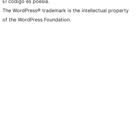
El código es poesía.
The WordPress® trademark is the intellectual property
of the WordPress Foundation.