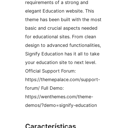
requirements of a strong and
elegant Education website. This
theme has been built with the most
basic and crucial aspects needed
for educational sites. From clean
design to advanced functionalities,
Signify Education has it all to take
your education site to next level.
Official Support Forum:
https://themepalace.com/support-
forum/ Full Demo:
https://wenthemes.com/theme-
demos/?demo=signify-education
Características