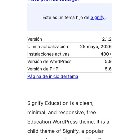
Este es un tema hijo de
Signify
.
Versión
2.1.2
Última actualización
25 mayo, 2026
Instalaciones activas
400+
Versión de WordPress
5.9
Versión de PHP
5.6
Página de inicio del tema
Signify Education is a clean,
minimal, and responsive, free
Education WordPress theme. It is a
child theme of Signify, a popular