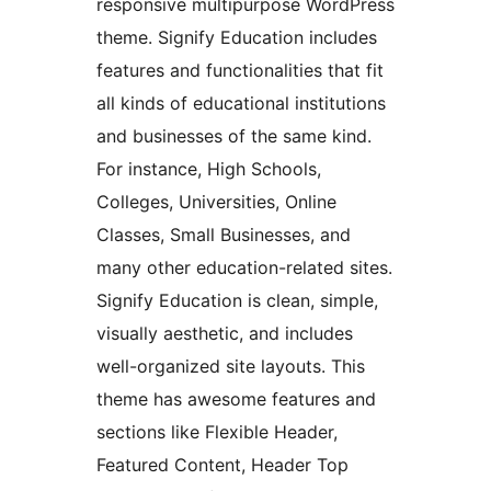
responsive multipurpose WordPress
theme. Signify Education includes
features and functionalities that fit
all kinds of educational institutions
and businesses of the same kind.
For instance, High Schools,
Colleges, Universities, Online
Classes, Small Businesses, and
many other education-related sites.
Signify Education is clean, simple,
visually aesthetic, and includes
well-organized site layouts. This
theme has awesome features and
sections like Flexible Header,
Featured Content, Header Top