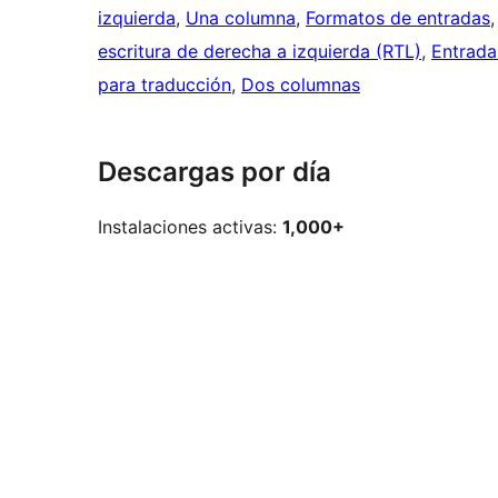
izquierda
, 
Una columna
, 
Formatos de entradas
,
escritura de derecha a izquierda (RTL)
, 
Entrada 
para traducción
, 
Dos columnas
Descargas por día
Instalaciones activas:
1,000+