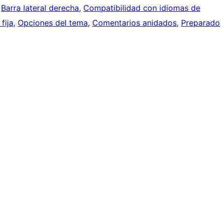
 
Barra lateral derecha
, 
Compatibilidad con idiomas de
fija
, 
Opciones del tema
, 
Comentarios anidados
, 
Preparado