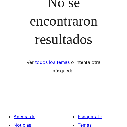
No se
encontraron
resultados
Ver
todos los temas
o intenta otra
búsqueda.
Acerca de
Escaparate
Noticias
Temas