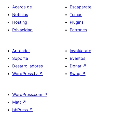
Acerca de
Escaparate
Noticias
Temas
Hosting
Plugins
Privacidad
Patrones
Aprender
Involúcrate
Soporte
Eventos
Desarrolladores
Donar
↗
WordPress.tv
↗
Swag
↗
WordPress.com
↗
Matt
↗
bbPress
↗