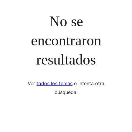
No se
encontraron
resultados
Ver
todos los temas
o intenta otra
búsqueda.