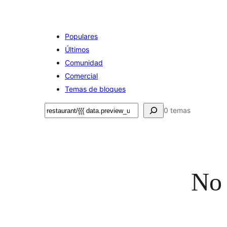
Populares
Últimos
Comunidad
Comercial
Temas de bloques
Buscar
0 temas
No 