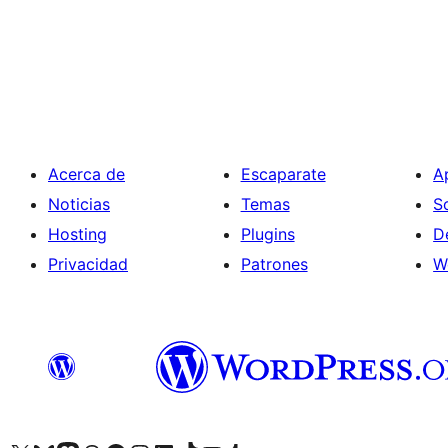
Acerca de
Escaparate
A
Noticias
Temas
S
Hosting
Plugins
D
Privacidad
Patrones
W