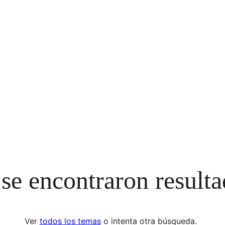
se encontraron result
Ver
todos los temas
o intenta otra búsqueda.