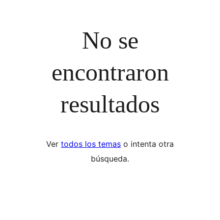
No se
encontraron
resultados
Ver
todos los temas
o intenta otra
búsqueda.