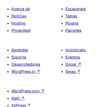
Acerca de
Escaparate
Noticias
Temas
Hosting
Plugins
Privacidad
Patrones
Aprender
Involúcrate
Soporte
Eventos
Desarrolladores
Donar
↗
WordPress.tv
↗
Swag
↗
WordPress.com
↗
Matt
↗
bbPress
↗