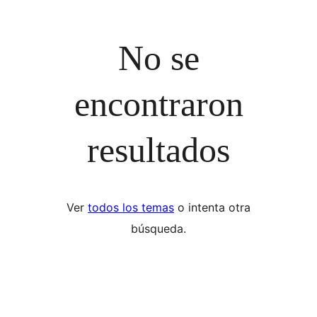
No se
encontraron
resultados
Ver
todos los temas
o intenta otra
búsqueda.