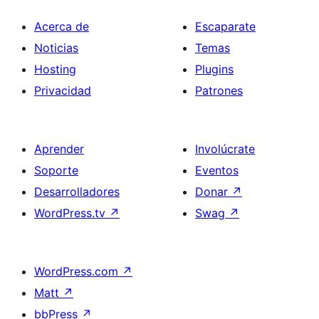
Acerca de
Escaparate
Noticias
Temas
Hosting
Plugins
Privacidad
Patrones
Aprender
Involúcrate
Soporte
Eventos
Desarrolladores
Donar
↗
WordPress.tv
↗
Swag
↗
WordPress.com
↗
Matt
↗
bbPress
↗