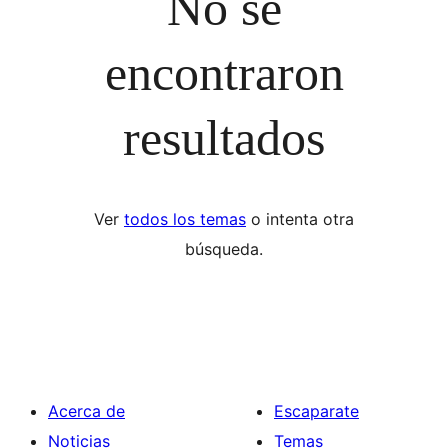
No se
encontraron
resultados
Ver
todos los temas
o intenta otra
búsqueda.
Acerca de
Escaparate
Noticias
Temas